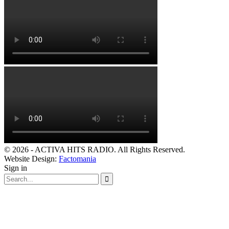
© 2026 - ACTIVA HITS RADIO. All Rights Reserved.
Website Design:
Factomania
Sign in