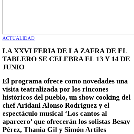
ACTUALIDAD
LA XXVI FERIA DE LA ZAFRA DE EL
TABLERO SE CELEBRA EL 13 Y 14 DE
JUNIO
El programa ofrece como novedades una
visita teatralizada por los rincones
históricos del pueblo, un show cooking del
chef Aridani Alonso Rodríguez y el
espectáculo musical ‘Los cantos al
aparcero’ que ofrecerán los solistas Besay
Pérez, Thania Gil y Simón Artiles