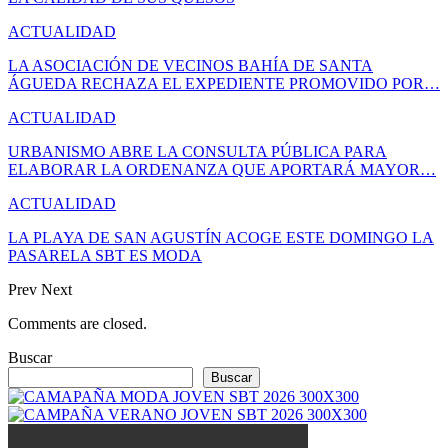
ACTUALIDAD
LA ASOCIACIÓN DE VECINOS BAHÍA DE SANTA
ÁGUEDA RECHAZA EL EXPEDIENTE PROMOVIDO POR…
ACTUALIDAD
URBANISMO ABRE LA CONSULTA PÚBLICA PARA
ELABORAR LA ORDENANZA QUE APORTARÁ MAYOR…
ACTUALIDAD
LA PLAYA DE SAN AGUSTÍN ACOGE ESTE DOMINGO LA
PASARELA SBT ES MODA
Prev
Next
Comments are closed.
Buscar
Buscar