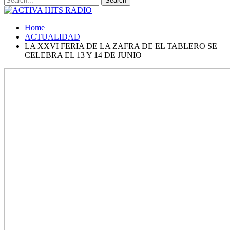
Home
ACTUALIDAD
LA XXVI FERIA DE LA ZAFRA DE EL TABLERO SE
CELEBRA EL 13 Y 14 DE JUNIO