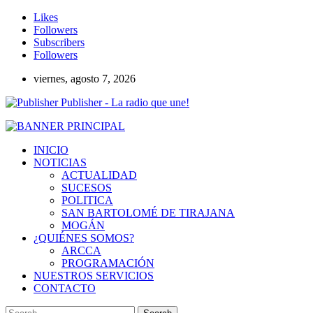
Likes
Followers
Subscribers
Followers
viernes, agosto 7, 2026
Publisher - La radio que une!
INICIO
NOTICIAS
ACTUALIDAD
SUCESOS
POLITICA
SAN BARTOLOMÉ DE TIRAJANA
MOGÁN
¿QUIÉNES SOMOS?
ARCCA
PROGRAMACIÓN
NUESTROS SERVICIOS
CONTACTO