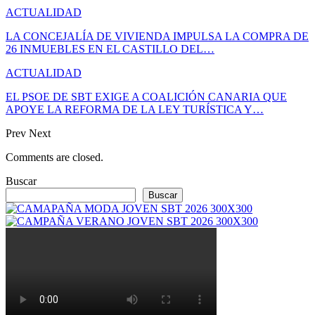
ACTUALIDAD
LA CONCEJALÍA DE VIVIENDA IMPULSA LA COMPRA DE
26 INMUEBLES EN EL CASTILLO DEL…
ACTUALIDAD
EL PSOE DE SBT EXIGE A COALICIÓN CANARIA QUE
APOYE LA REFORMA DE LA LEY TURÍSTICA Y…
Prev
Next
Comments are closed.
Buscar
Buscar