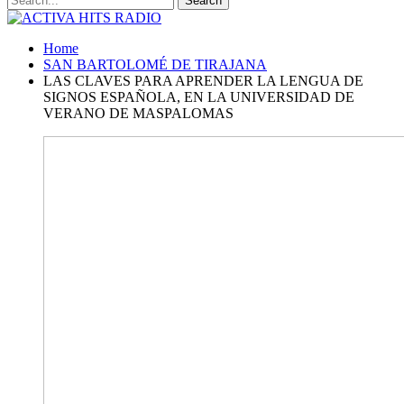
Home
SAN BARTOLOMÉ DE TIRAJANA
LAS CLAVES PARA APRENDER LA LENGUA DE
SIGNOS ESPAÑOLA, EN LA UNIVERSIDAD DE
VERANO DE MASPALOMAS