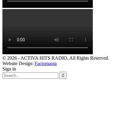
© 2026 - ACTIVA HITS RADIO. All Rights Reserved.
Website Design:
Factomania
Sign in