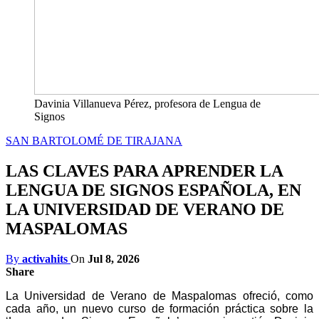
Davinia Villanueva Pérez, profesora de Lengua de
Signos
SAN BARTOLOMÉ DE TIRAJANA
LAS CLAVES PARA APRENDER LA
LENGUA DE SIGNOS ESPAÑOLA, EN
LA UNIVERSIDAD DE VERANO DE
MASPALOMAS
By
activahits
On
Jul 8, 2026
Share
La Universidad de Verano de Maspalomas ofreció, como
cada año, un nuevo curso de formación práctica sobre la