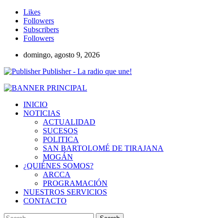
Likes
Followers
Subscribers
Followers
domingo, agosto 9, 2026
Publisher - La radio que une!
INICIO
NOTICIAS
ACTUALIDAD
SUCESOS
POLITICA
SAN BARTOLOMÉ DE TIRAJANA
MOGÁN
¿QUIÉNES SOMOS?
ARCCA
PROGRAMACIÓN
NUESTROS SERVICIOS
CONTACTO