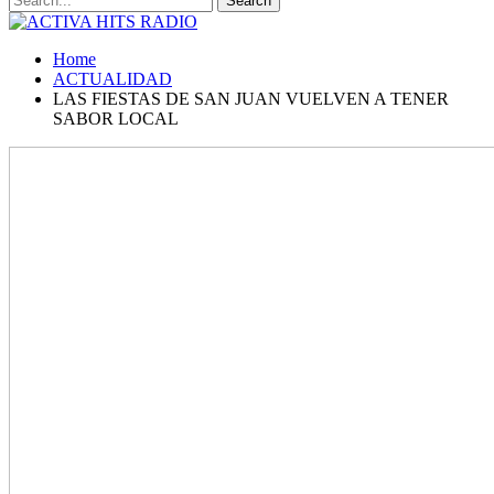
Home
ACTUALIDAD
LAS FIESTAS DE SAN JUAN VUELVEN A TENER
SABOR LOCAL