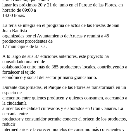
lugar los próximos 20 y 21 de junio en el Parque de las Flores, en
horario de 09:00 a
14:00 horas.
La feria se integra en el programa de actos de las Fiestas de San
Juan Bautista
organizadas por el Ayuntamiento de Arucas y reunirá a 45
productores procedentes de
17 municipios de la isla.
A lo largo de sus 37 ediciones anteriores, este proyecto ha
consolidado una red de
colaboración entre más de 385 productores locales, contribuyendo a
fortalecer el tejido
económico y social del sector primario grancanario.
Durante dos jornadas, el Parque de las Flores se transformará en un
espacio de
encuentro entre quienes producen y quienes consumen, acercando a
la ciudadanía
alimentos de calidad cultivados y elaborados en Gran Canaria. La
cercanía entre
productor y consumidor permite conocer el origen de los productos,
reducir
intermediarios y favorecer modelos de consumo más conscientes y