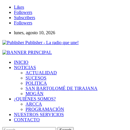
Likes
Followers
Subscribers
Followers
lunes, agosto 10, 2026
Publisher - La radio que une!
INICIO
NOTICIAS
ACTUALIDAD
SUCESOS
POLITICA
SAN BARTOLOMÉ DE TIRAJANA
MOGÁN
¿QUIÉNES SOMOS?
ARCCA
PROGRAMACIÓN
NUESTROS SERVICIOS
CONTACTO