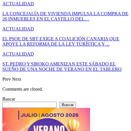
ACTUALIDAD
LA CONCEJALÍA DE VIVIENDA IMPULSA LA COMPRA DE
26 INMUEBLES EN EL CASTILLO DEL…
ACTUALIDAD
EL PSOE DE SBT EXIGE A COALICIÓN CANARIA QUE
APOYE LA REFORMA DE LA LEY TURÍSTICA Y…
ACTUALIDAD
ST. PEDRO Y SIROKO AMENIZAN ESTE SÁBADO EL
SUEÑO DE UNA NOCHE DE VERANO EN EL TABLERO
Prev
Next
Comments are closed.
Buscar
Buscar