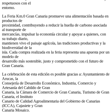
respetuosos con el
entorno.
La Feria Km.0 Gran Canaria promueve una alimentación basada en
productos de
proximidad, contribuyendo a reducir la huella de carbono asociada
al transporte de
mercancías, impulsar la economía circular y apoyar a quienes, con
su trabajo diario,
mantienen vivo el paisaje agrícola, las tradiciones productivas y la
biodiversidad de la
isla. Cada compra realizada en la feria representa una apuesta por un
modelo de
desarrollo más sostenible, justo y comprometido con el futuro de
Gran Canaria.
La celebración de esta edición es posible gracias a: Ayuntamiento de
Arucas, la
Consejería de Desarrollo Económico, Industria, Comercio y
Artesanía del Cabildo de Gran
Canaria, la Cámara de Comercio de Gran Canaria, Turismo de Gran
Canaria, el Instituto
Canario de Calidad Agroalimentaria del Gobierno de Canarias
(ICCA), Cajasiete y Gran
Canaria Mosaico.