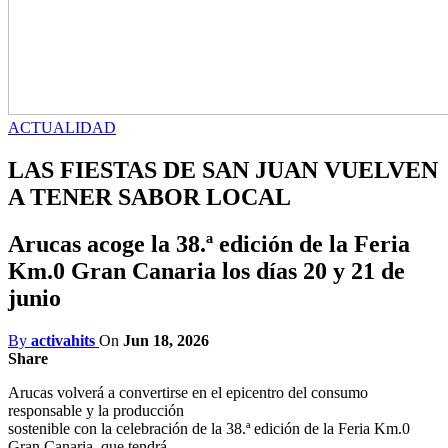
ACTUALIDAD
LAS FIESTAS DE SAN JUAN VUELVEN
A TENER SABOR LOCAL
Arucas acoge la 38.ª edición de la Feria
Km.0 Gran Canaria los días 20 y 21 de
junio
By
activahits
On
Jun 18, 2026
Share
Arucas volverá a convertirse en el epicentro del consumo
responsable y la producción
sostenible con la celebración de la 38.ª edición de la Feria Km.0
Gran Canaria, que tendrá