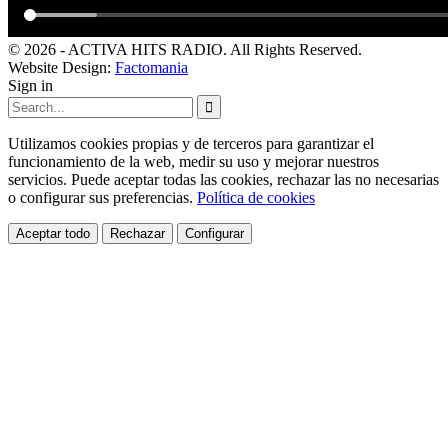
© 2026 - ACTIVA HITS RADIO. All Rights Reserved.
Website Design:
Factomania
Sign in
Utilizamos cookies propias y de terceros para garantizar el
funcionamiento de la web, medir su uso y mejorar nuestros
servicios. Puede aceptar todas las cookies, rechazar las no necesarias
o configurar sus preferencias.
Política de cookies
Aceptar todo
Rechazar
Configurar