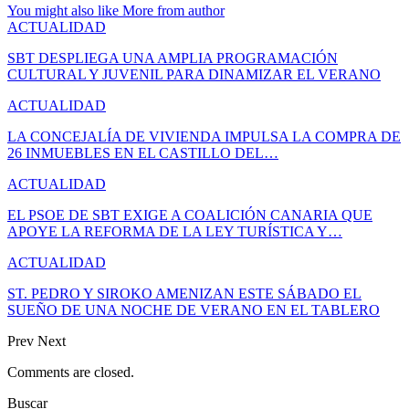
You might also like
More from author
ACTUALIDAD
SBT DESPLIEGA UNA AMPLIA PROGRAMACIÓN
CULTURAL Y JUVENIL PARA DINAMIZAR EL VERANO
ACTUALIDAD
LA CONCEJALÍA DE VIVIENDA IMPULSA LA COMPRA DE
26 INMUEBLES EN EL CASTILLO DEL…
ACTUALIDAD
EL PSOE DE SBT EXIGE A COALICIÓN CANARIA QUE
APOYE LA REFORMA DE LA LEY TURÍSTICA Y…
ACTUALIDAD
ST. PEDRO Y SIROKO AMENIZAN ESTE SÁBADO EL
SUEÑO DE UNA NOCHE DE VERANO EN EL TABLERO
Prev
Next
Comments are closed.
Buscar