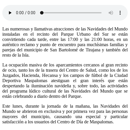
Las numerosas y llamativas atracciones de las Navidades del Mundo
instaladas en el recinto del Parque Urbano del Sur se están
convirtiendo cada tarde, entre las 17:00 y las 21:00 horas, en un
auténtico reclamo y punto de encuentro para muchísimas familias y
parejas del municipio de San Bartolomé de Tirajana y también del
resto de la Isla.
La ocupación masiva de los aparcamientos cercanos al gran recinto
de ocio, tanto los de la trasera del Centro de Salud, como los de los
Juzgados, Hacienda, Hecansa y los campos de fútbol de la Ciudad
Deportiva Maspalomas atestiguan el gran interés que están
despertando la iluminación navideña y, sobre todo, las actividades
del programa lúdico cultural de las Navidades del Mundo que se
están celebrando a diario dentro del Parque.
Este lunes, durante la jornada de la mañana, las Navidades del
Mundo se abrieron en exclusiva y por primera vez para las personas
mayores del municipio, causando una especial y particular
satisfacción a los usuarios del Centro de Día de Maspalomas.