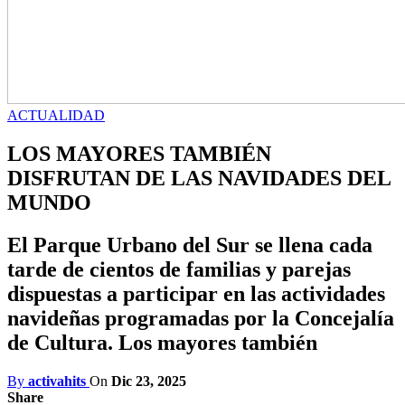
ACTUALIDAD
LOS MAYORES TAMBIÉN
DISFRUTAN DE LAS NAVIDADES DEL
MUNDO
El Parque Urbano del Sur se llena cada
tarde de cientos de familias y parejas
dispuestas a participar en las actividades
navideñas programadas por la Concejalía
de Cultura. Los mayores también
By
activahits
On
Dic 23, 2025
Share