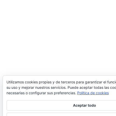
Utilizamos cookies propias y de terceros para garantizar el fun
su uso y mejorar nuestros servicios. Puede aceptar todas las coo
necesarias o configurar sus preferencias.
Política de cookies
Aceptar todo