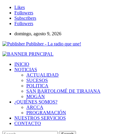
Likes
Followers
Subscribers
Followers
domingo, agosto 9, 2026
Publisher - La radio que une!
INICIO
NOTICIAS
ACTUALIDAD
SUCESOS
POLITICA
SAN BARTOLOMÉ DE TIRAJANA
MOGÁN
¿QUIÉNES SOMOS?
ARCCA
PROGRAMACIÓN
NUESTROS SERVICIOS
CONTACTO