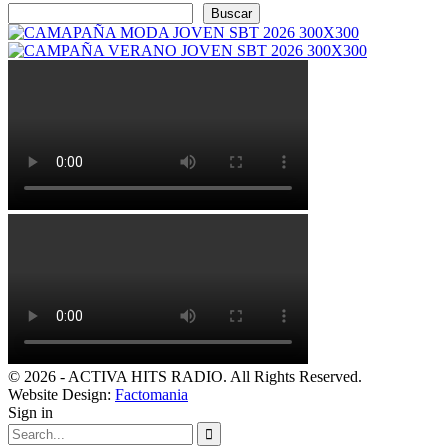
Buscar
© 2026 - ACTIVA HITS RADIO. All Rights Reserved.
Website Design:
Factomania
Sign in