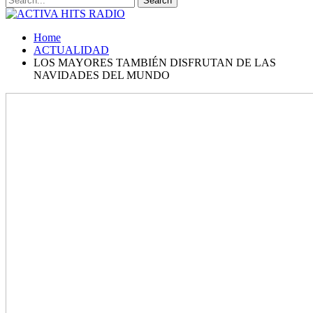
Home
ACTUALIDAD
LOS MAYORES TAMBIÉN DISFRUTAN DE LAS
NAVIDADES DEL MUNDO