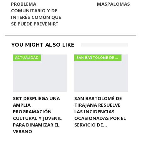
PROBLEMA
MASPALOMAS
COMUNITARIO Y DE
INTERÉS COMÚN QUE
SE PUEDE PREVENIR”
YOU MIGHT ALSO LIKE
ACTUALIDAD
SAN BARTOLOMÉ DE TIRAJANA
SBT DESPLIEGA UNA
SAN BARTOLOMÉ DE
AMPLIA
TIRAJANA RESUELVE
PROGRAMACIÓN
LAS INCIDENCIAS
CULTURAL Y JUVENIL
OCASIONADAS POR EL
PARA DINAMIZAR EL
SERVICIO DE…
VERANO