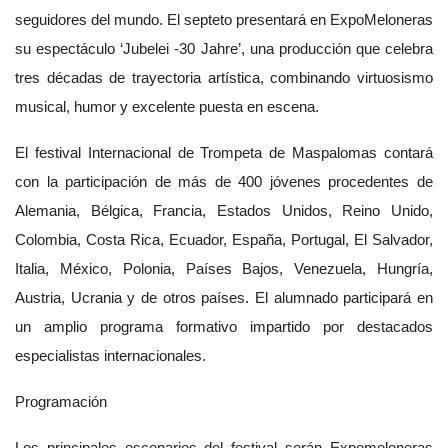
seguidores del mundo. El septeto presentará en ExpoMeloneras
su espectáculo ‘Jubelei -30 Jahre’, una producción que celebra
tres décadas de trayectoria artística, combinando virtuosismo
musical, humor y excelente puesta en escena.
El festival Internacional de Trompeta de Maspalomas contará
con la participación de más de 400 jóvenes procedentes de
Alemania, Bélgica, Francia, Estados Unidos, Reino Unido,
Colombia, Costa Rica, Ecuador, España, Portugal, El Salvador,
Italia, México, Polonia, Países Bajos, Venezuela, Hungría,
Austria, Ucrania y de otros países. El alumnado participará en
un amplio programa formativo impartido por destacados
especialistas internacionales.
Programación
Los principales escenarios del festival serán Expomeloneras