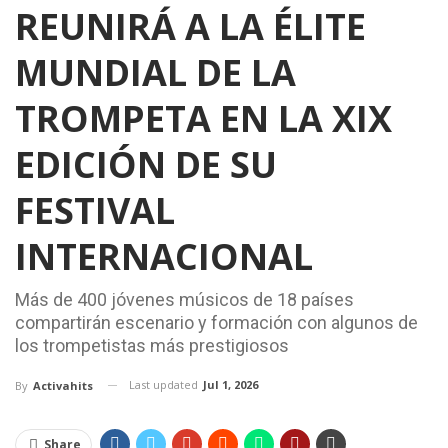
REUNIRÁ A LA ÉLITE
MUNDIAL DE LA
TROMPETA EN LA XIX
EDICIÓN DE SU
FESTIVAL
INTERNACIONAL
Más de 400 jóvenes músicos de 18 países
compartirán escenario y formación con algunos de
los trompetistas más prestigiosos
Last updated
Jul 1, 2026
By
Activahits
Share