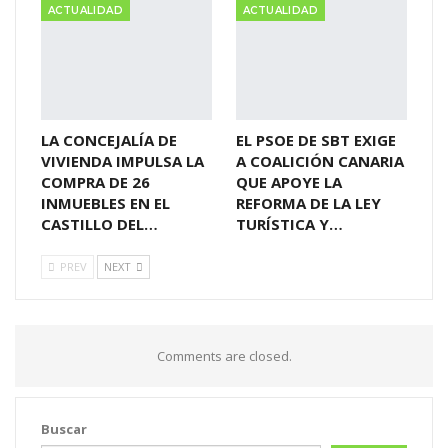
ACTUALIDAD
ACTUALIDAD
LA CONCEJALÍA DE
EL PSOE DE SBT EXIGE
VIVIENDA IMPULSA LA
A COALICIÓN CANARIA
COMPRA DE 26
QUE APOYE LA
INMUEBLES EN EL
REFORMA DE LA LEY
CASTILLO DEL…
TURÍSTICA Y…
PREV
NEXT
Comments are closed.
Buscar