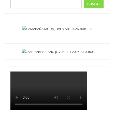
BUSCAR