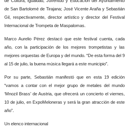
de Cultura, Igualdad, Juventud y Educación del Ayuntamiento
de San Bartolomé de Tirajana; José Vicente Araña y Sebastián
Gil, respectivamente, director artístico y director del Festival
Internacional de Trompeta de Maspalomas.
Marco Aurelio Pérez destacó que este festival cuenta, cada
año, con la participación de los mejores trompetistas y las
mejores orquestas de Europa y del mundo. “De esta forma del 9
al 15 de julio, la buena música llegará a este municipio”.
Por su parte, Sebastián manifestó que en esta 19 edición
“vamos a contar con el mejor grupo de metales del mundo
‘Mnozil Brass’ de Austria, que ofrecerá un concierto el viernes,
10 de julio, en ExpoMeloneras y será la gran atracción de este
año”.
Un elenco internacional