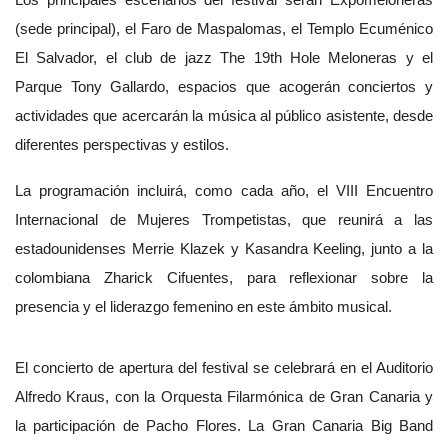
(sede principal), el Faro de Maspalomas, el Templo Ecuménico
El Salvador, el club de jazz The 19th Hole Meloneras y el
Parque Tony Gallardo, espacios que acogerán conciertos y
actividades que acercarán la música al público asistente, desde
diferentes perspectivas y estilos.
La programación incluirá, como cada año, el VIII Encuentro
Internacional de Mujeres Trompetistas, que reunirá a las
estadounidenses Merrie Klazek y Kasandra Keeling, junto a la
colombiana Zharick Cifuentes, para reflexionar sobre la
presencia y el liderazgo femenino en este ámbito musical.
El concierto de apertura del festival se celebrará en el Auditorio
Alfredo Kraus, con la Orquesta Filarmónica de Gran Canaria y
la participación de Pacho Flores. La Gran Canaria Big Band