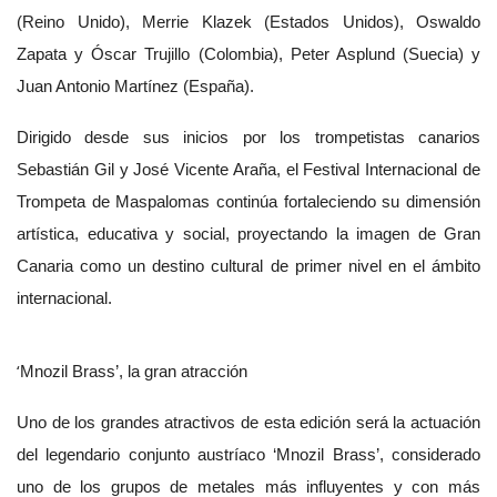
(Reino Unido), Merrie Klazek (Estados Unidos), Oswaldo
Zapata y Óscar Trujillo (Colombia), Peter Asplund (Suecia) y
Juan Antonio Martínez (España).
Dirigido desde sus inicios por los trompetistas canarios
Sebastián Gil y José Vicente Araña, el Festival Internacional de
Trompeta de Maspalomas continúa fortaleciendo su dimensión
artística, educativa y social, proyectando la imagen de Gran
Canaria como un destino cultural de primer nivel en el ámbito
internacional.
‘
Mnozil Brass’, la gran atracción
Uno de los grandes atractivos de esta edición será la actuación
del legendario conjunto austríaco ‘Mnozil Brass’, considerado
uno de los grupos de metales más influyentes y con más