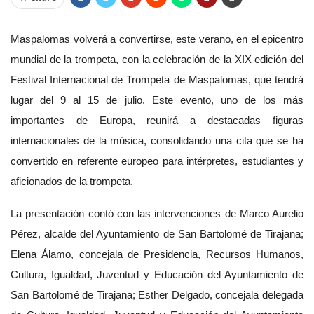
Maspalomas volverá a convertirse, este verano, en el epicentro
mundial de la trompeta, con la celebración de la XIX edición del
Festival Internacional de Trompeta de Maspalomas, que tendrá
lugar del 9 al 15 de julio. Este evento, uno de los más
importantes de Europa, reunirá a destacadas figuras
internacionales de la música, consolidando una cita que se ha
convertido en referente europeo para intérpretes, estudiantes y
aficionados de la trompeta.
La presentación contó con las intervenciones de Marco Aurelio
Pérez, alcalde del Ayuntamiento de San Bartolomé de Tirajana;
Elena Álamo, concejala de
Presidencia, Recursos Humanos,
Cultura, Igualdad, Juventud y Educación del Ayuntamiento de
San Bartolomé de Tirajana; Esther Delgado, concejala delegada