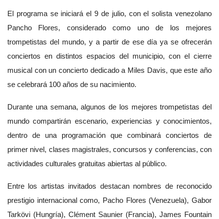
El programa se iniciará el 9 de julio, con el solista venezolano
Pancho Flores, considerado como uno de los mejores
trompetistas del mundo, y a partir de ese día ya se ofrecerán
conciertos en distintos espacios del municipio, con el cierre
musical con un concierto dedicado a Miles Davis, que este año
se celebrará 100 años de su nacimiento.
Durante una semana, algunos de los mejores trompetistas del
mundo compartirán escenario, experiencias y conocimientos,
dentro de una programación que combinará conciertos de
primer nivel, clases magistrales, concursos y conferencias, con
actividades culturales gratuitas abiertas al público.
Entre los artistas invitados destacan nombres de reconocido
prestigio internacional como, Pacho Flores (Venezuela), Gabor
Tarkövi (Hungría), Clément Saunier (Francia), James Fountain