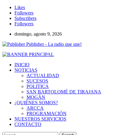
Likes
Followers
Subscribers
Followers
domingo, agosto 9, 2026
Publisher - La radio que une!
INICIO
NOTICIAS
ACTUALIDAD
SUCESOS
POLITICA
SAN BARTOLOMÉ DE TIRAJANA
MOGÁN
¿QUIÉNES SOMOS?
ARCCA
PROGRAMACIÓN
NUESTROS SERVICIOS
CONTACTO