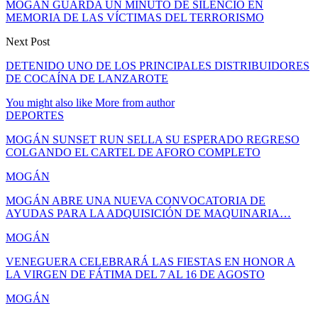
MOGÁN GUARDA UN MINUTO DE SILENCIO EN
MEMORIA DE LAS VÍCTIMAS DEL TERRORISMO
Next Post
DETENIDO UNO DE LOS PRINCIPALES DISTRIBUIDORES
DE COCAÍNA DE LANZAROTE
You might also like
More from author
DEPORTES
MOGÁN SUNSET RUN SELLA SU ESPERADO REGRESO
COLGANDO EL CARTEL DE AFORO COMPLETO
MOGÁN
MOGÁN ABRE UNA NUEVA CONVOCATORIA DE
AYUDAS PARA LA ADQUISICIÓN DE MAQUINARIA…
MOGÁN
VENEGUERA CELEBRARÁ LAS FIESTAS EN HONOR A
LA VIRGEN DE FÁTIMA DEL 7 AL 16 DE AGOSTO
MOGÁN