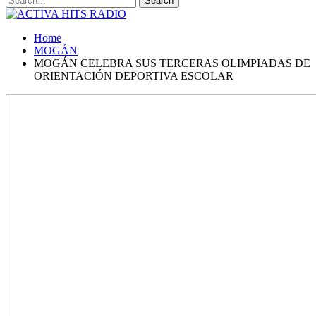
Home
MOGÁN
MOGÁN CELEBRA SUS TERCERAS OLIMPIADAS DE
ORIENTACIÓN DEPORTIVA ESCOLAR