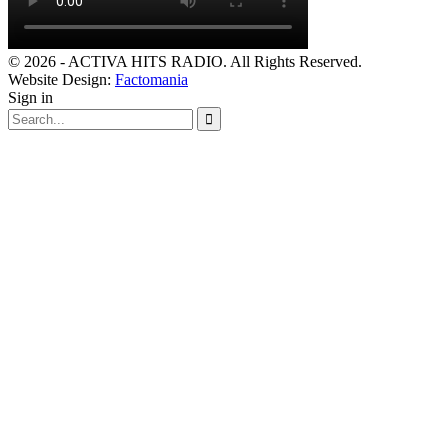
© 2026 - ACTIVA HITS RADIO. All Rights Reserved.
Website Design:
Factomania
Sign in