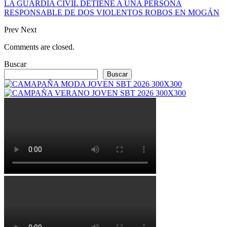
LA GUARDIA CIVIL DETIENE A UNA PERSONA
RESPONSABLE DE DOS VIOLENTOS ROBOS EN MOGÁN
Prev
Next
Comments are closed.
Buscar
Buscar