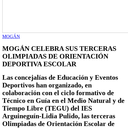
MOGÁN
MOGÁN CELEBRA SUS TERCERAS
OLIMPIADAS DE ORIENTACIÓN
DEPORTIVA ESCOLAR
Las concejalías de Educación y Eventos
Deportivos han organizado, en
colaboración con el ciclo formativo de
Técnico en Guía en el Medio Natural y de
Tiempo Libre (TEGU) del IES
Arguineguín-Lidia Pulido, las terceras
Olimpiadas de Orientación Escolar de