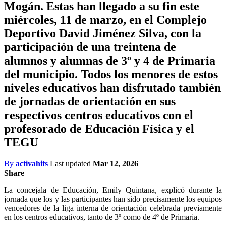
Mogán. Estas han llegado a su fin este
miércoles, 11 de marzo, en el Complejo
Deportivo David Jiménez Silva, con la
participación de una treintena de
alumnos y alumnas de 3º y 4 de Primaria
del municipio. Todos los menores de estos
niveles educativos han disfrutado también
de jornadas de orientación en sus
respectivos centros educativos con el
profesorado de Educación Física y el
TEGU
By
activahits
Last updated
Mar 12, 2026
Share
La concejala de Educación, Emily Quintana, explicó durante la
jornada que los y las participantes han sido precisamente los equipos
vencedores de la liga interna de orientación celebrada previamente
en los centros educativos, tanto de 3º como de 4º de Primaria.