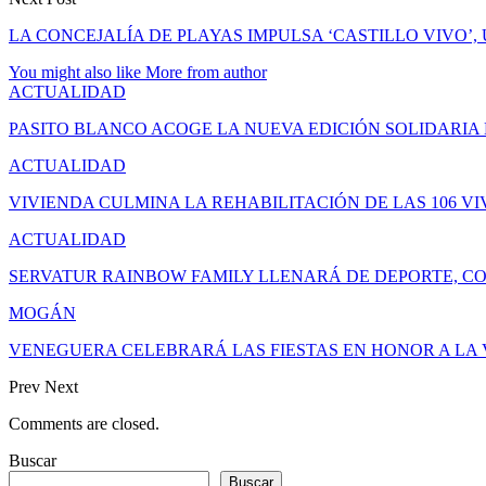
LA CONCEJALÍA DE PLAYAS IMPULSA ‘CASTILLO VIVO’
You might also like
More from author
ACTUALIDAD
PASITO BLANCO ACOGE LA NUEVA EDICIÓN SOLIDARIA
ACTUALIDAD
VIVIENDA CULMINA LA REHABILITACIÓN DE LAS 106 V
ACTUALIDAD
SERVATUR RAINBOW FAMILY LLENARÁ DE DEPORTE, CO
MOGÁN
VENEGUERA CELEBRARÁ LAS FIESTAS EN HONOR A LA V
Prev
Next
Comments are closed.
Buscar
Buscar