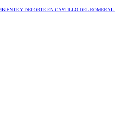
MBIENTE Y DEPORTE EN CASTILLO DEL ROMERAL.