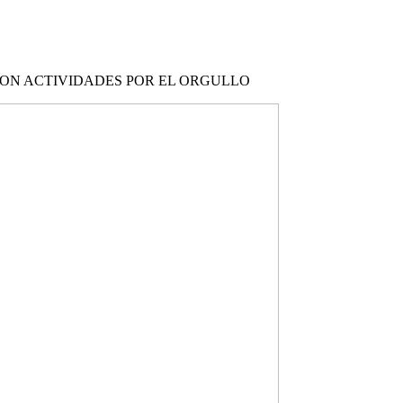
 CON ACTIVIDADES POR EL ORGULLO