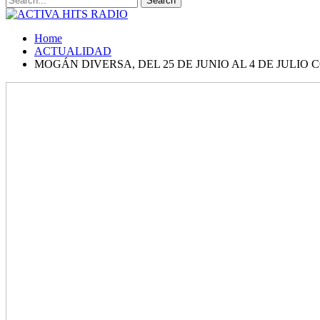
Home
ACTUALIDAD
MOGÁN DIVERSA, DEL 25 DE JUNIO AL 4 DE JULIO