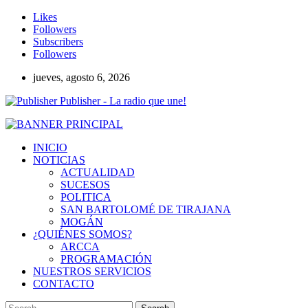
Likes
Followers
Subscribers
Followers
jueves, agosto 6, 2026
Publisher - La radio que une!
INICIO
NOTICIAS
ACTUALIDAD
SUCESOS
POLITICA
SAN BARTOLOMÉ DE TIRAJANA
MOGÁN
¿QUIÉNES SOMOS?
ARCCA
PROGRAMACIÓN
NUESTROS SERVICIOS
CONTACTO