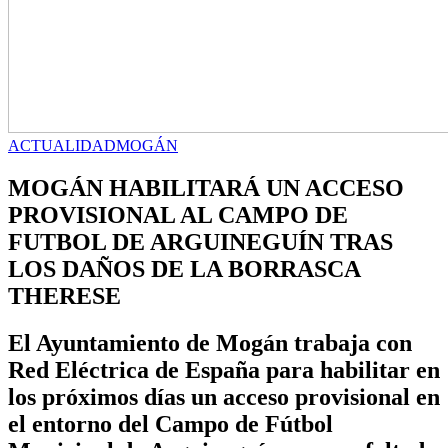
ACTUALIDAD
MOGÁN
MOGÁN HABILITARÁ UN ACCESO
PROVISIONAL AL CAMPO DE
FUTBOL DE ARGUINEGUÍN TRAS
LOS DAÑOS DE LA BORRASCA
THERESE
El Ayuntamiento de Mogán trabaja con
Red Eléctrica de España para habilitar en
los próximos días un acceso provisional en
el entorno del Campo de Fútbol