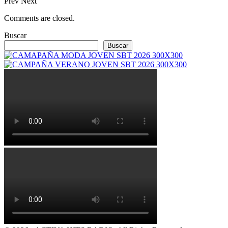
Prev
Next
Comments are closed.
Buscar
Buscar