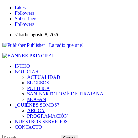
Likes
Followers
Subscribers
Followers
sábado, agosto 8, 2026
Publisher - La radio que une!
INICIO
NOTICIAS
ACTUALIDAD
SUCESOS
POLITICA
SAN BARTOLOMÉ DE TIRAJANA
MOGÁN
¿QUIÉNES SOMOS?
ARCCA
PROGRAMACIÓN
NUESTROS SERVICIOS
CONTACTO