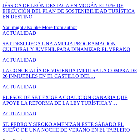
JÉSSICA DE LEÓN DESTACA EN MOGÁN EL 97% DE
EJECUCIÓN DEL PLAN DE SOSTENIBILIDAD TURÍSTICA
EN DESTINO
You might also like
More from author
ACTUALIDAD
SBT DESPLIEGA UNA AMPLIA PROGRAMACIÓN
CULTURAL Y JUVENIL PARA DINAMIZAR EL VERANO
ACTUALIDAD
LA CONCEJALÍA DE VIVIENDA IMPULSA LA COMPRA DE
26 INMUEBLES EN EL CASTILLO DEL…
ACTUALIDAD
EL PSOE DE SBT EXIGE A COALICIÓN CANARIA QUE
APOYE LA REFORMA DE LA LEY TURÍSTICA Y…
ACTUALIDAD
ST. PEDRO Y SIROKO AMENIZAN ESTE SÁBADO EL
SUEÑO DE UNA NOCHE DE VERANO EN EL TABLERO