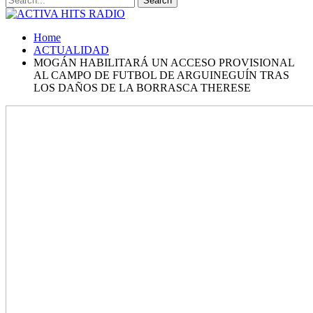
Home
ACTUALIDAD
MOGÁN HABILITARÁ UN ACCESO PROVISIONAL
AL CAMPO DE FUTBOL DE ARGUINEGUÍN TRAS
LOS DAÑOS DE LA BORRASCA THERESE