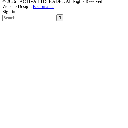
© 2026 - ACTIVA HITS RADIO. All Rights Reserved.
Website Design:
Factomania
Sign in