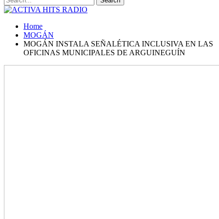
Home
MOGÁN
MOGÁN INSTALA SEÑALÉTICA INCLUSIVA EN LAS
OFICINAS MUNICIPALES DE ARGUINEGUÍN