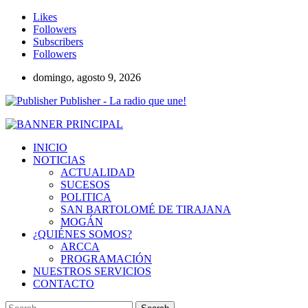
Likes
Followers
Subscribers
Followers
domingo, agosto 9, 2026
Publisher - La radio que une!
INICIO
NOTICIAS
ACTUALIDAD
SUCESOS
POLITICA
SAN BARTOLOMÉ DE TIRAJANA
MOGÁN
¿QUIÉNES SOMOS?
ARCCA
PROGRAMACIÓN
NUESTROS SERVICIOS
CONTACTO