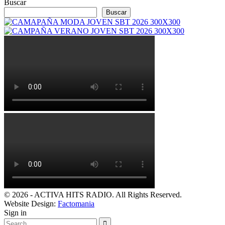
Buscar
Buscar
© 2026 - ACTIVA HITS RADIO. All Rights Reserved.
Website Design:
Factomania
Sign in