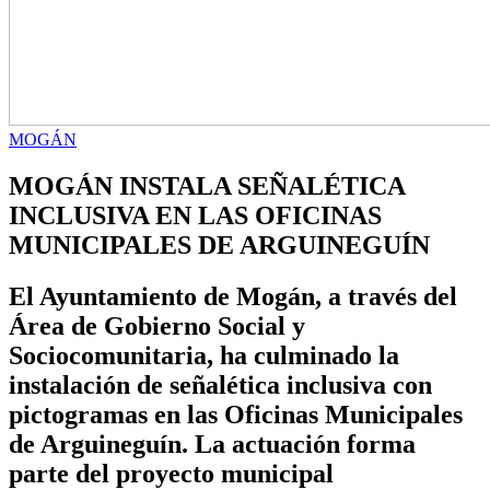
MOGÁN
MOGÁN INSTALA SEÑALÉTICA
INCLUSIVA EN LAS OFICINAS
MUNICIPALES DE ARGUINEGUÍN
El Ayuntamiento de Mogán, a través del
Área de Gobierno Social y
Sociocomunitaria, ha culminado la
instalación de señalética inclusiva con
pictogramas en las Oficinas Municipales
de Arguineguín. La actuación forma
parte del proyecto municipal