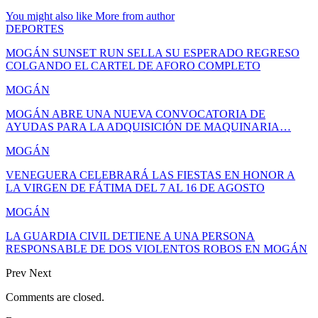
You might also like
More from author
DEPORTES
MOGÁN SUNSET RUN SELLA SU ESPERADO REGRESO
COLGANDO EL CARTEL DE AFORO COMPLETO
MOGÁN
MOGÁN ABRE UNA NUEVA CONVOCATORIA DE
AYUDAS PARA LA ADQUISICIÓN DE MAQUINARIA…
MOGÁN
VENEGUERA CELEBRARÁ LAS FIESTAS EN HONOR A
LA VIRGEN DE FÁTIMA DEL 7 AL 16 DE AGOSTO
MOGÁN
LA GUARDIA CIVIL DETIENE A UNA PERSONA
RESPONSABLE DE DOS VIOLENTOS ROBOS EN MOGÁN
Prev
Next
Comments are closed.