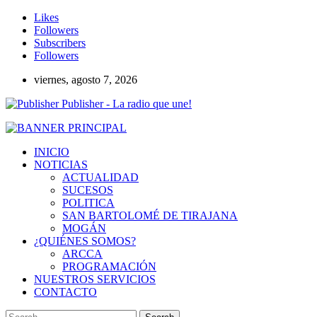
Likes
Followers
Subscribers
Followers
viernes, agosto 7, 2026
Publisher - La radio que une!
INICIO
NOTICIAS
ACTUALIDAD
SUCESOS
POLITICA
SAN BARTOLOMÉ DE TIRAJANA
MOGÁN
¿QUIÉNES SOMOS?
ARCCA
PROGRAMACIÓN
NUESTROS SERVICIOS
CONTACTO