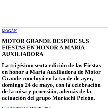
MOGÁN
MOTOR GRANDE DESPIDE SUS
FIESTAS EN HONOR A MARÍA
AUXILIADORA
La trigésimo sexta edición de las Fiestas
en honor a María Auxiliadora de Motor
Grande concluyó en la tarde de ayer,
domingo 24 de mayo, con la celebración
de la misa y procesión, además de la
actuación del grupo Mariachi Peleón.