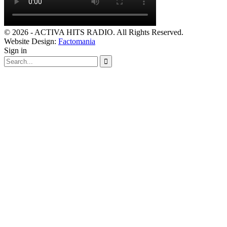
© 2026 - ACTIVA HITS RADIO. All Rights Reserved.
Website Design:
Factomania
Sign in