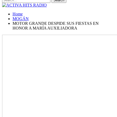
Home
MOGÁN
MOTOR GRANDE DESPIDE SUS FIESTAS EN
HONOR A MARÍA AUXILIADORA