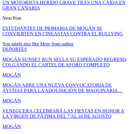
UN MOTORISTA HERIDO GRAVE TRAS UNA CAÍDA EN
GRAN CANARIA
Next Post
ESTUDIANTES DE PRIMARIA DE MOGÁN SE
CONVIERTEN EN CINEASTAS CONTRA EL BULLYING
You might also like
More from author
DEPORTES
MOGÁN SUNSET RUN SELLA SU ESPERADO REGRESO
COLGANDO EL CARTEL DE AFORO COMPLETO
MOGÁN
MOGÁN ABRE UNA NUEVA CONVOCATORIA DE
AYUDAS PARA LA ADQUISICIÓN DE MAQUINARIA…
MOGÁN
VENEGUERA CELEBRARÁ LAS FIESTAS EN HONOR A
LA VIRGEN DE FÁTIMA DEL 7 AL 16 DE AGOSTO
MOGÁN