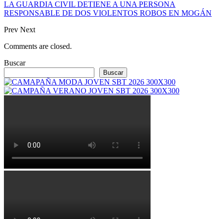
LA GUARDIA CIVIL DETIENE A UNA PERSONA
RESPONSABLE DE DOS VIOLENTOS ROBOS EN MOGÁN
Prev
Next
Comments are closed.
Buscar
Buscar