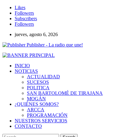
Likes
Followers
Subscribers
Followers
jueves, agosto 6, 2026
Publisher - La radio que une!
INICIO
NOTICIAS
ACTUALIDAD
SUCESOS
POLITICA
SAN BARTOLOMÉ DE TIRAJANA
MOGÁN
¿QUIÉNES SOMOS?
ARCCA
PROGRAMACIÓN
NUESTROS SERVICIOS
CONTACTO