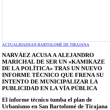
ACTUALIDAD
SAN BARTOLOMÉ DE TIRAJANA
NARVÁEZ ACUSA A ALEJANDRO
MARICHAL DE SER UN «KAMIKAZE
DE LA POLÍTICA» TRAS UN NUEVO
INFORME TÉCNICO QUE FRENA SU
INTENTO DE MUNICIPALIZAR LA
PUBLICIDAD EN LA VÍA PÚBLICA
El informe técnico tumba el plan de
Urbanismo en San Bartolomé de Tirajana