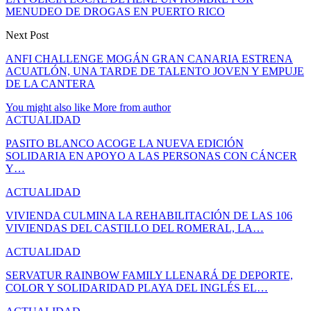
MENUDEO DE DROGAS EN PUERTO RICO
Next Post
ANFI CHALLENGE MOGÁN GRAN CANARIA ESTRENA
ACUATLÓN, UNA TARDE DE TALENTO JOVEN Y EMPUJE
DE LA CANTERA
You might also like
More from author
ACTUALIDAD
PASITO BLANCO ACOGE LA NUEVA EDICIÓN
SOLIDARIA EN APOYO A LAS PERSONAS CON CÁNCER
Y…
ACTUALIDAD
VIVIENDA CULMINA LA REHABILITACIÓN DE LAS 106
VIVIENDAS DEL CASTILLO DEL ROMERAL, LA…
ACTUALIDAD
SERVATUR RAINBOW FAMILY LLENARÁ DE DEPORTE,
COLOR Y SOLIDARIDAD PLAYA DEL INGLÉS EL…