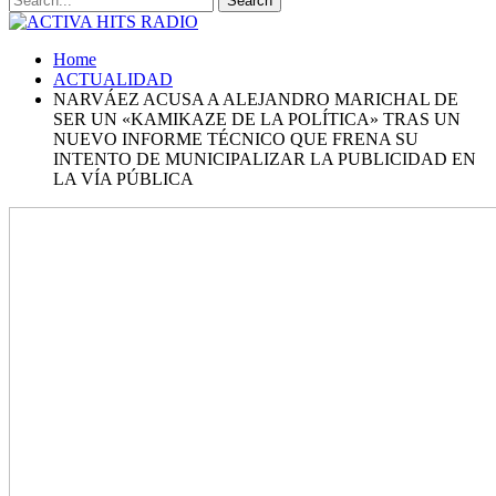
Home
ACTUALIDAD
NARVÁEZ ACUSA A ALEJANDRO MARICHAL DE
SER UN «KAMIKAZE DE LA POLÍTICA» TRAS UN
NUEVO INFORME TÉCNICO QUE FRENA SU
INTENTO DE MUNICIPALIZAR LA PUBLICIDAD EN
LA VÍA PÚBLICA