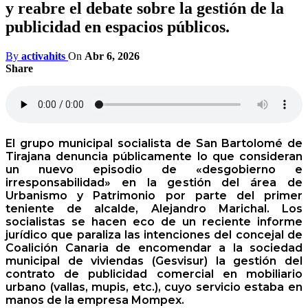
y reabre el debate sobre la gestión de la
publicidad en espacios públicos.
By
activahits
On
Abr 6, 2026
Share
El grupo municipal socialista de San Bartolomé de
Tirajana denuncia públicamente lo que consideran
un nuevo episodio de «desgobierno e
irresponsabilidad» en la gestión del área de
Urbanismo y Patrimonio por parte del primer
teniente de alcalde, Alejandro Marichal. Los
socialistas se hacen eco de un reciente informe
jurídico que paraliza las intenciones del concejal de
Coalición Canaria de encomendar a la sociedad
municipal de viviendas (Gesvisur) la gestión del
contrato de publicidad comercial en mobiliario
urbano (vallas, mupis, etc.), cuyo servicio estaba en
manos de la empresa Mompex.