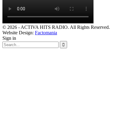
© 2026 - ACTIVA HITS RADIO. All Rights Reserved.
Website Design:
Factomania
Sign in