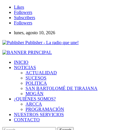
Likes
Followers
Subscribers
Followers
lunes, agosto 10, 2026
Publisher - La radio que une!
INICIO
NOTICIAS
ACTUALIDAD
SUCESOS
POLITICA
SAN BARTOLOMÉ DE TIRAJANA
MOGÁN
¿QUIÉNES SOMOS?
ARCCA
PROGRAMACIÓN
NUESTROS SERVICIOS
CONTACTO