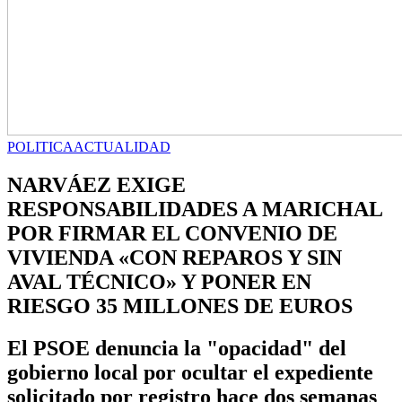
POLITICA
ACTUALIDAD
NARVÁEZ EXIGE
RESPONSABILIDADES A MARICHAL
POR FIRMAR EL CONVENIO DE
VIVIENDA «CON REPAROS Y SIN
AVAL TÉCNICO» Y PONER EN
RIESGO 35 MILLONES DE EUROS
El PSOE denuncia la "opacidad" del
gobierno local por ocultar el expediente
solicitado por registro hace dos semanas