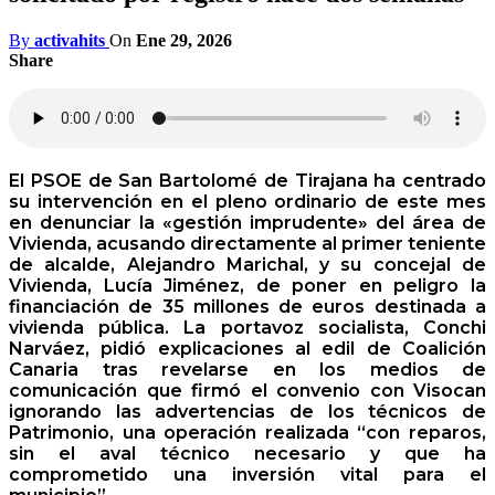
By
activahits
On
Ene 29, 2026
Share
El PSOE de San Bartolomé de Tirajana ha centrado
su intervención en el pleno ordinario de este mes
en denunciar la «gestión imprudente» del área de
Vivienda, acusando directamente al primer teniente
de alcalde, Alejandro Marichal, y su concejal de
Vivienda, Lucía Jiménez, de poner en peligro la
financiación de 35 millones de euros destinada a
vivienda pública. La portavoz socialista, Conchi
Narváez, pidió explicaciones al edil de Coalición
Canaria tras revelarse en los medios de
comunicación que firmó el convenio con Visocan
ignorando las advertencias de los técnicos de
Patrimonio, una operación realizada “con reparos,
sin el aval técnico necesario y que ha
comprometido una inversión vital para el