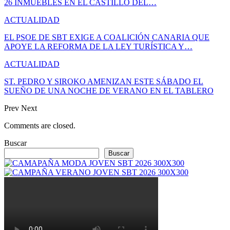
26 INMUEBLES EN EL CASTILLO DEL…
ACTUALIDAD
EL PSOE DE SBT EXIGE A COALICIÓN CANARIA QUE
APOYE LA REFORMA DE LA LEY TURÍSTICA Y…
ACTUALIDAD
ST. PEDRO Y SIROKO AMENIZAN ESTE SÁBADO EL
SUEÑO DE UNA NOCHE DE VERANO EN EL TABLERO
Prev
Next
Comments are closed.
Buscar
Buscar