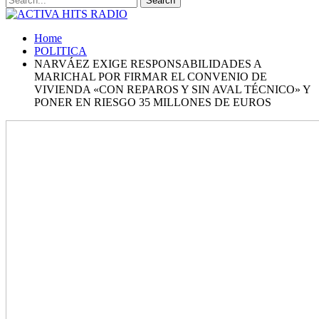
Home
POLITICA
NARVÁEZ EXIGE RESPONSABILIDADES A
MARICHAL POR FIRMAR EL CONVENIO DE
VIVIENDA «CON REPAROS Y SIN AVAL TÉCNICO» Y
PONER EN RIESGO 35 MILLONES DE EUROS