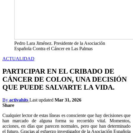
Pedro Lara Jiménez. Presidente de la Asociación
Española Contra el Cáncer en Las Palmas
ACTUALIDAD
PARTICIPAR EN EL CRIBADO DE
CÁNCER DE COLON, UNA DECISIÓN
QUE PUEDE SALVARTE LA VIDA.
By
activahits
Last updated
Mar 31, 2026
Share
Cualquier lector de estas líneas es consciente que hay decisiones que
han marcado de alguna forma su recorrido vital
.
Momentos,
acciones, en días que parecen normales, pero que han determinado
el futuro. Gracias al esfuerzo investigador de la Asociación Española