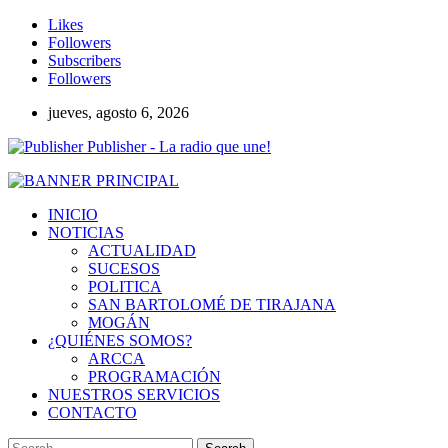
Likes
Followers
Subscribers
Followers
jueves, agosto 6, 2026
Publisher - La radio que une!
INICIO
NOTICIAS
ACTUALIDAD
SUCESOS
POLITICA
SAN BARTOLOMÉ DE TIRAJANA
MOGÁN
¿QUIÉNES SOMOS?
ARCCA
PROGRAMACIÓN
NUESTROS SERVICIOS
CONTACTO