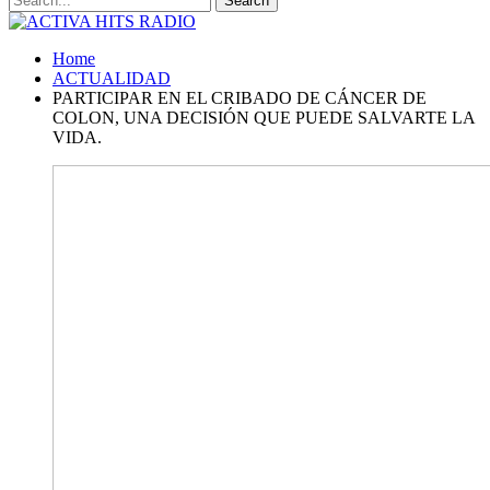
Home
ACTUALIDAD
PARTICIPAR EN EL CRIBADO DE CÁNCER DE
COLON, UNA DECISIÓN QUE PUEDE SALVARTE LA
VIDA.