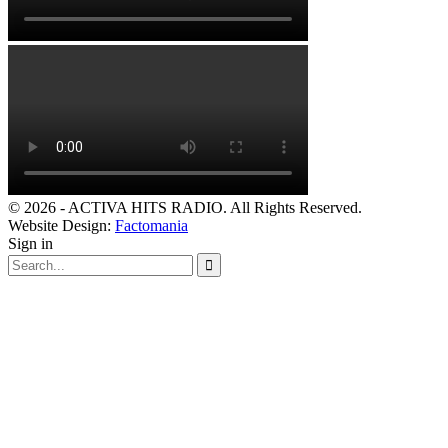
© 2026 - ACTIVA HITS RADIO. All Rights Reserved.
Website Design:
Factomania
Sign in