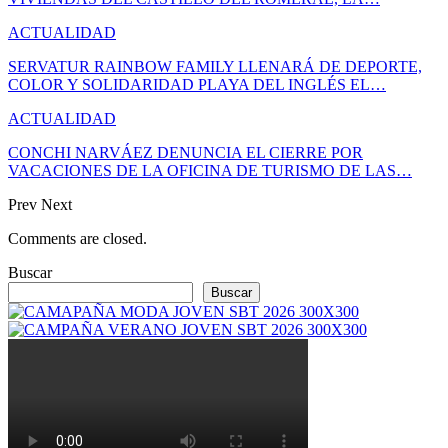
ACTUALIDAD
SERVATUR RAINBOW FAMILY LLENARÁ DE DEPORTE,
COLOR Y SOLIDARIDAD PLAYA DEL INGLÉS EL…
ACTUALIDAD
CONCHI NARVÁEZ DENUNCIA EL CIERRE POR
VACACIONES DE LA OFICINA DE TURISMO DE LAS…
Prev
Next
Comments are closed.
Buscar
Buscar