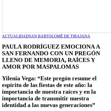
ACTUALIDAD
SAN BARTOLOMÉ DE TIRAJANA
PAULA RODRÍGUEZ EMOCIONA A
SAN FERNANDO CON UN PREGÓN
LLENO DE MEMORIA, RAÍCES Y
AMOR POR MASPALOMAS
Yilenia Vega: “Este pregón resume el
espíritu de las fiestas de este año: la
importancia de nuestra raíces y en la
importancia de transmitir nuestra
identidad a las nuevas generaciones”