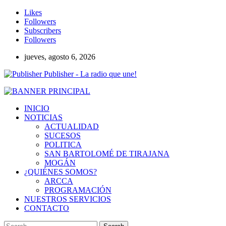
Likes
Followers
Subscribers
Followers
jueves, agosto 6, 2026
Publisher - La radio que une!
INICIO
NOTICIAS
ACTUALIDAD
SUCESOS
POLITICA
SAN BARTOLOMÉ DE TIRAJANA
MOGÁN
¿QUIÉNES SOMOS?
ARCCA
PROGRAMACIÓN
NUESTROS SERVICIOS
CONTACTO