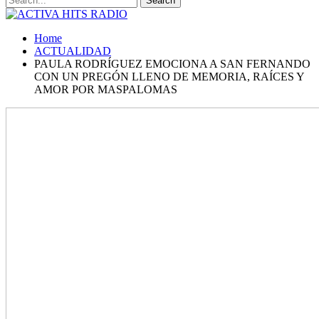
Home
ACTUALIDAD
PAULA RODRÍGUEZ EMOCIONA A SAN FERNANDO
CON UN PREGÓN LLENO DE MEMORIA, RAÍCES Y
AMOR POR MASPALOMAS