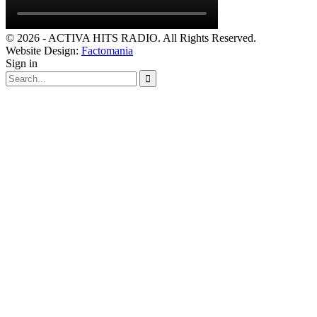
© 2026 - ACTIVA HITS RADIO. All Rights Reserved.
Website Design:
Factomania
Sign in