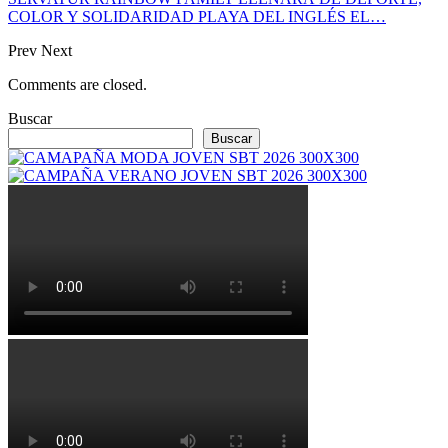
COLOR Y SOLIDARIDAD PLAYA DEL INGLÉS EL…
Prev
Next
Comments are closed.
Buscar
Buscar