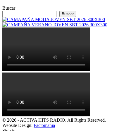
Buscar
Buscar
© 2026 - ACTIVA HITS RADIO. All Rights Reserved.
Website Design:
Factomania
Sign in