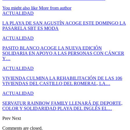
You might also like
More from author
ACTUALIDAD
LA PLAYA DE SAN AGUSTÍN ACOGE ESTE DOMINGO LA
PASARELA SBT ES MODA
ACTUALIDAD
PASITO BLANCO ACOGE LA NUEVA EDICIÓN
SOLIDARIA EN APOYO A LAS PERSONAS CON CÁNCER
Y…
ACTUALIDAD
VIVIENDA CULMINA LA REHABILITACIÓN DE LAS 106
VIVIENDAS DEL CASTILLO DEL ROMERAL, LA…
ACTUALIDAD
SERVATUR RAINBOW FAMILY LLENARÁ DE DEPORTE,
COLOR Y SOLIDARIDAD PLAYA DEL INGLÉS EL…
Prev
Next
Comments are closed.