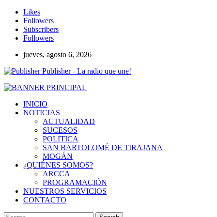
Likes
Followers
Subscribers
Followers
jueves, agosto 6, 2026
Publisher - La radio que une!
INICIO
NOTICIAS
ACTUALIDAD
SUCESOS
POLITICA
SAN BARTOLOMÉ DE TIRAJANA
MOGÁN
¿QUIÉNES SOMOS?
ARCCA
PROGRAMACIÓN
NUESTROS SERVICIOS
CONTACTO