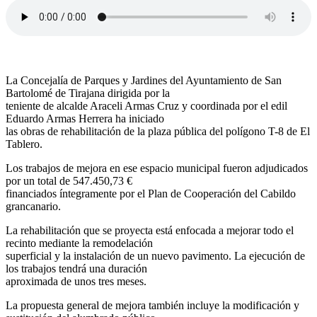
La Concejalía de Parques y Jardines del Ayuntamiento de San
Bartolomé de Tirajana dirigida por la
teniente de alcalde Araceli Armas Cruz y coordinada por el edil
Eduardo Armas Herrera ha iniciado
las obras de rehabilitación de la plaza pública del polígono T-8 de El
Tablero.
Los trabajos de mejora en ese espacio municipal fueron adjudicados
por un total de 547.450,73 €
financiados íntegramente por el Plan de Cooperación del Cabildo
grancanario.
La rehabilitación que se proyecta está enfocada a mejorar todo el
recinto mediante la remodelación
superficial y la instalación de un nuevo pavimento. La ejecución de
los trabajos tendrá una duración
aproximada de unos tres meses.
La propuesta general de mejora también incluye la modificación y