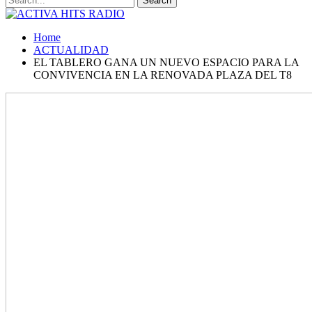
Home
ACTUALIDAD
EL TABLERO GANA UN NUEVO ESPACIO PARA LA
CONVIVENCIA EN LA RENOVADA PLAZA DEL T8