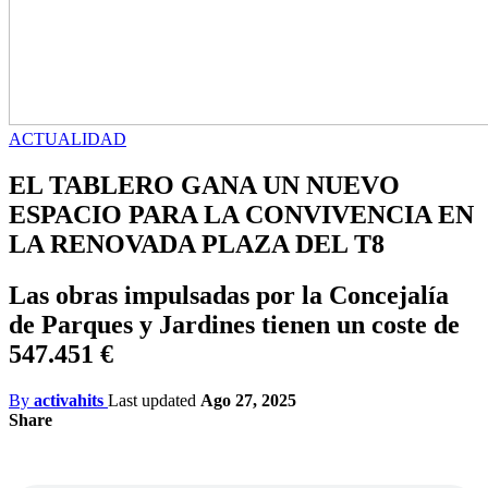
ACTUALIDAD
EL TABLERO GANA UN NUEVO
ESPACIO PARA LA CONVIVENCIA EN
LA RENOVADA PLAZA DEL T8
Las obras impulsadas por la Concejalía
de Parques y Jardines tienen un coste de
547.451 €
By
activahits
Last updated
Ago 27, 2025
Share