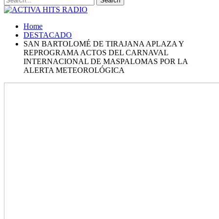
Home
DESTACADO
SAN BARTOLOMÉ DE TIRAJANA APLAZA Y
REPROGRAMA ACTOS DEL CARNAVAL
INTERNACIONAL DE MASPALOMAS POR LA
ALERTA METEOROLÓGICA