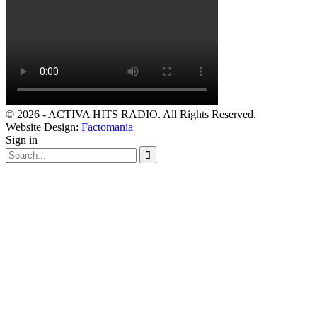
© 2026 - ACTIVA HITS RADIO. All Rights Reserved.
Website Design:
Factomania
Sign in