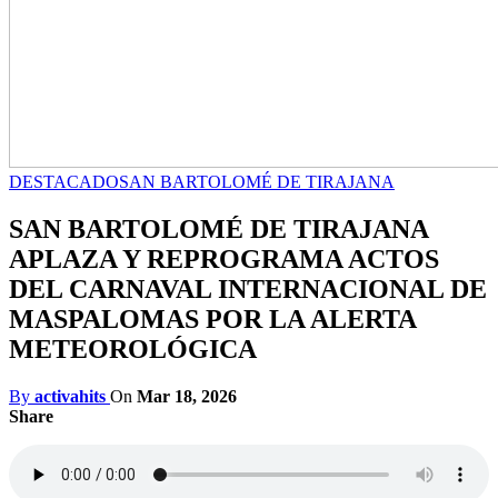
DESTACADO
SAN BARTOLOMÉ DE TIRAJANA
SAN BARTOLOMÉ DE TIRAJANA
APLAZA Y REPROGRAMA ACTOS
DEL CARNAVAL INTERNACIONAL DE
MASPALOMAS POR LA ALERTA
METEOROLÓGICA
By
activahits
On
Mar 18, 2026
Share