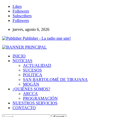
Likes
Followers
Subscribers
Followers
jueves, agosto 6, 2026
Publisher - La radio que une!
INICIO
NOTICIAS
ACTUALIDAD
SUCESOS
POLITICA
SAN BARTOLOMÉ DE TIRAJANA
MOGÁN
¿QUIÉNES SOMOS?
ARCCA
PROGRAMACIÓN
NUESTROS SERVICIOS
CONTACTO