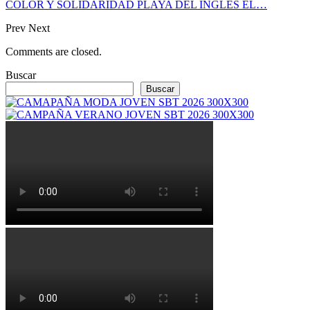
COLOR Y SOLIDARIDAD PLAYA DEL INGLÉS EL…
Prev
Next
Comments are closed.
Buscar
Buscar