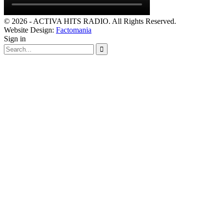
© 2026 - ACTIVA HITS RADIO. All Rights Reserved.
Website Design:
Factomania
Sign in