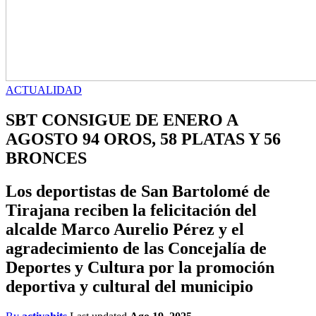
ACTUALIDAD
SBT CONSIGUE DE ENERO A
AGOSTO 94 OROS, 58 PLATAS Y 56
BRONCES
Los deportistas de San Bartolomé de
Tirajana reciben la felicitación del
alcalde Marco Aurelio Pérez y el
agradecimiento de las Concejalía de
Deportes y Cultura por la promoción
deportiva y cultural del municipio