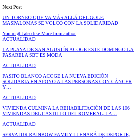
Next Post
UN TORNEO QUE VA MÁS ALLÁ DEL GOLF:
MASPALOMAS SE VOLCÓ CON LA SOLIDARIDAD
You might also like
More from author
ACTUALIDAD
LA PLAYA DE SAN AGUSTÍN ACOGE ESTE DOMINGO LA
PASARELA SBT ES MODA
ACTUALIDAD
PASITO BLANCO ACOGE LA NUEVA EDICIÓN
SOLIDARIA EN APOYO A LAS PERSONAS CON CÁNCER
Y…
ACTUALIDAD
VIVIENDA CULMINA LA REHABILITACIÓN DE LAS 106
VIVIENDAS DEL CASTILLO DEL ROMERAL, LA…
ACTUALIDAD
SERVATUR RAINBOW FAMILY LLENARÁ DE DEPORTE,