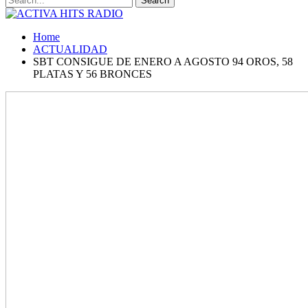
Home
ACTUALIDAD
SBT CONSIGUE DE ENERO A AGOSTO 94 OROS, 58
PLATAS Y 56 BRONCES