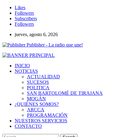
Likes
Followers
Subscribers
Followers
jueves, agosto 6, 2026
Publisher - La radio que une!
INICIO
NOTICIAS
ACTUALIDAD
SUCESOS
POLITICA
SAN BARTOLOMÉ DE TIRAJANA
MOGÁN
¿QUIÉNES SOMOS?
ARCCA
PROGRAMACIÓN
NUESTROS SERVICIOS
CONTACTO