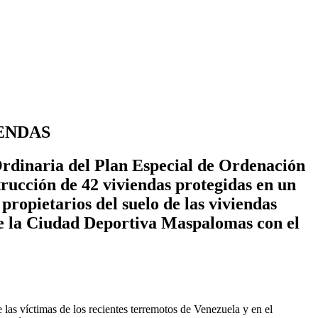
IENDAS
Ordinaria del Plan Especial de Ordenación
rucción de 42 viviendas protegidas en un
ropietarios del suelo de las viviendas
de la Ciudad Deportiva Maspalomas con el
las víctimas de los recientes terremotos de Venezuela y en el