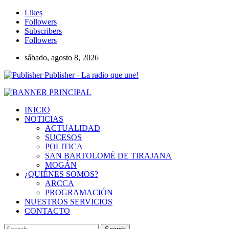
Likes
Followers
Subscribers
Followers
sábado, agosto 8, 2026
Publisher - La radio que une!
INICIO
NOTICIAS
ACTUALIDAD
SUCESOS
POLITICA
SAN BARTOLOMÉ DE TIRAJANA
MOGÁN
¿QUIÉNES SOMOS?
ARCCA
PROGRAMACIÓN
NUESTROS SERVICIOS
CONTACTO