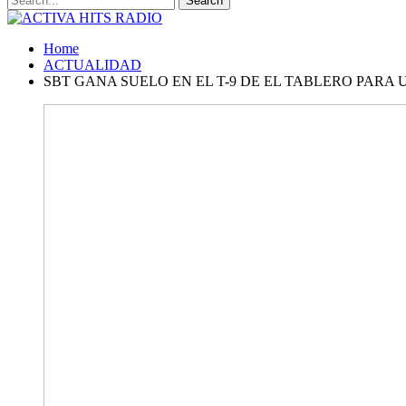
Home
ACTUALIDAD
SBT GANA SUELO EN EL T-9 DE EL TABLERO PARA