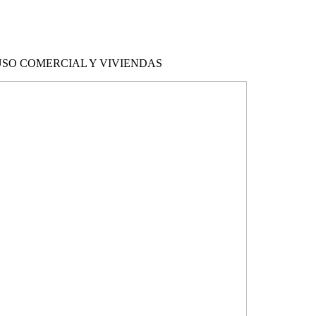
 USO COMERCIAL Y VIVIENDAS