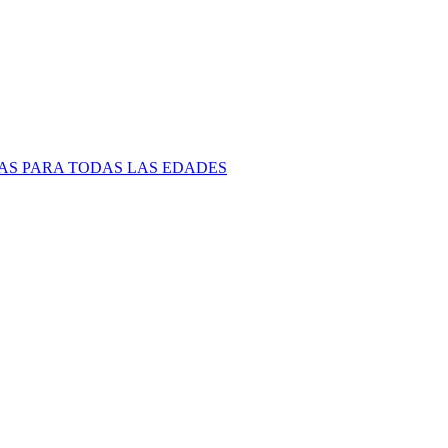
TAS PARA TODAS LAS EDADES