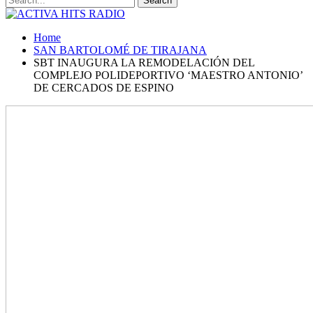
Home
SAN BARTOLOMÉ DE TIRAJANA
SBT INAUGURA LA REMODELACIÓN DEL
COMPLEJO POLIDEPORTIVO ‘MAESTRO ANTONIO’
DE CERCADOS DE ESPINO