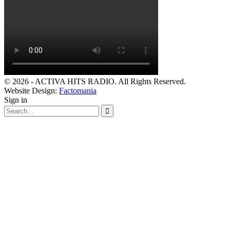
© 2026 - ACTIVA HITS RADIO. All Rights Reserved.
Website Design:
Factomania
Sign in