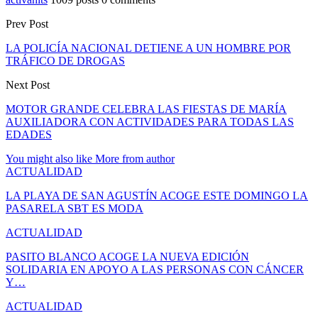
Prev Post
LA POLICÍA NACIONAL DETIENE A UN HOMBRE POR
TRÁFICO DE DROGAS
Next Post
MOTOR GRANDE CELEBRA LAS FIESTAS DE MARÍA
AUXILIADORA CON ACTIVIDADES PARA TODAS LAS
EDADES
You might also like
More from author
ACTUALIDAD
LA PLAYA DE SAN AGUSTÍN ACOGE ESTE DOMINGO LA
PASARELA SBT ES MODA
ACTUALIDAD
PASITO BLANCO ACOGE LA NUEVA EDICIÓN
SOLIDARIA EN APOYO A LAS PERSONAS CON CÁNCER
Y…
ACTUALIDAD