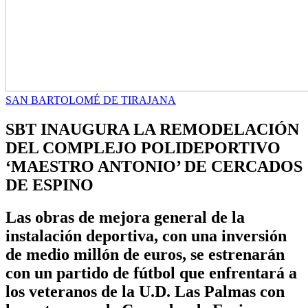
SAN BARTOLOMÉ DE TIRAJANA
SBT INAUGURA LA REMODELACIÓN
DEL COMPLEJO POLIDEPORTIVO
‘MAESTRO ANTONIO’ DE CERCADOS
DE ESPINO
Las obras de mejora general de la
instalación deportiva, con una inversión
de medio millón de euros, se estrenarán
con un partido de fútbol que enfrentará a
los veteranos de la U.D. Las Palmas con