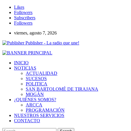
Likes
Followers
Subscribers
Followers
viernes, agosto 7, 2026
Publisher - La radio que une!
INICIO
NOTICIAS
ACTUALIDAD
SUCESOS
POLITICA
SAN BARTOLOMÉ DE TIRAJANA
MOGÁN
¿QUIÉNES SOMOS?
ARCCA
PROGRAMACIÓN
NUESTROS SERVICIOS
CONTACTO