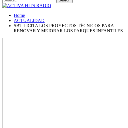
Home
ACTUALIDAD
SBT LICITA LOS PROYECTOS TÉCNICOS PARA
RENOVAR Y MEJORAR LOS PARQUES INFANTILES