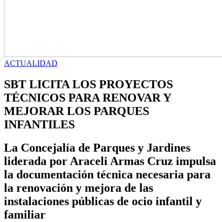
ACTUALIDAD
SBT LICITA LOS PROYECTOS
TÉCNICOS PARA RENOVAR Y
MEJORAR LOS PARQUES
INFANTILES
La Concejalía de Parques y Jardines
liderada por Araceli Armas Cruz impulsa
la documentación técnica necesaria para
la renovación y mejora de las
instalaciones públicas de ocio infantil y
familiar