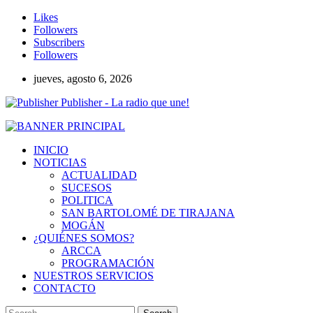
Likes
Followers
Subscribers
Followers
jueves, agosto 6, 2026
Publisher - La radio que une!
INICIO
NOTICIAS
ACTUALIDAD
SUCESOS
POLITICA
SAN BARTOLOMÉ DE TIRAJANA
MOGÁN
¿QUIÉNES SOMOS?
ARCCA
PROGRAMACIÓN
NUESTROS SERVICIOS
CONTACTO