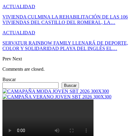
ACTUALIDAD
VIVIENDA CULMINA LA REHABILITACIÓN DE LAS 106
VIVIENDAS DEL CASTILLO DEL ROMERAL, LA…
ACTUALIDAD
SERVATUR RAINBOW FAMILY LLENARÁ DE DEPORTE,
COLOR Y SOLIDARIDAD PLAYA DEL INGLÉS EL…
Prev
Next
Comments are closed.
Buscar
Buscar