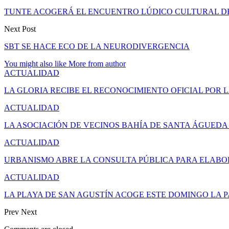
TUNTE ACOGERÁ EL ENCUENTRO LÚDICO CULTURAL DE
Next Post
SBT SE HACE ECO DE LA NEURODIVERGENCIA
You might also like
More from author
ACTUALIDAD
LA GLORIA RECIBE EL RECONOCIMIENTO OFICIAL POR 
ACTUALIDAD
LA ASOCIACIÓN DE VECINOS BAHÍA DE SANTA ÁGUED
ACTUALIDAD
URBANISMO ABRE LA CONSULTA PÚBLICA PARA ELAB
ACTUALIDAD
LA PLAYA DE SAN AGUSTÍN ACOGE ESTE DOMINGO LA 
Prev
Next