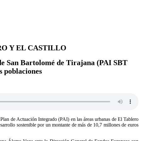
O Y EL CASTILLO
 de San Bartolomé de Tirajana (PAI SBT
os poblaciones
Plan de Actuación Integrado (PAI) en las áreas urbanas de El Tablero
sarrollo sostenible por un montante de más de 10,7 millones de euros