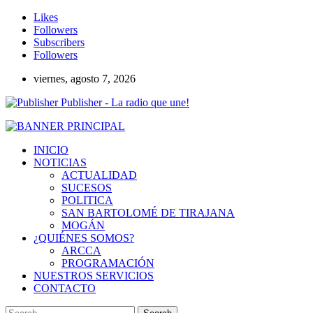
Likes
Followers
Subscribers
Followers
viernes, agosto 7, 2026
Publisher - La radio que une!
INICIO
NOTICIAS
ACTUALIDAD
SUCESOS
POLITICA
SAN BARTOLOMÉ DE TIRAJANA
MOGÁN
¿QUIÉNES SOMOS?
ARCCA
PROGRAMACIÓN
NUESTROS SERVICIOS
CONTACTO