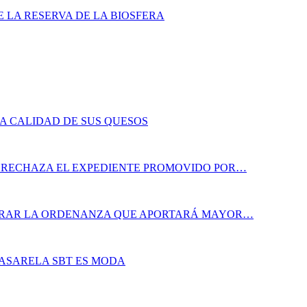
 LA RESERVA DE LA BIOSFERA
LA CALIDAD DE SUS QUESOS
A RECHAZA EL EXPEDIENTE PROMOVIDO POR…
ORAR LA ORDENANZA QUE APORTARÁ MAYOR…
PASARELA SBT ES MODA