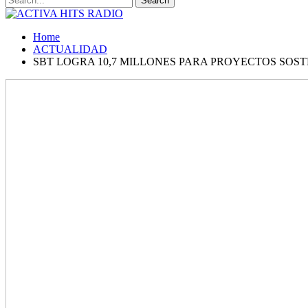
Home
ACTUALIDAD
SBT LOGRA 10,7 MILLONES PARA PROYECTOS SOST