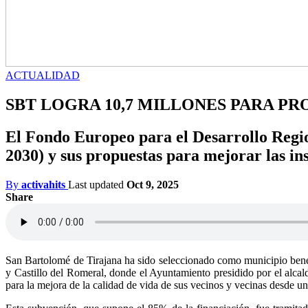
ACTUALIDAD
SBT LOGRA 10,7 MILLONES PARA PR
El Fondo Europeo para el Desarrollo Regi
2030) y sus propuestas para mejorar las ins
By
activahits
Last updated
Oct 9, 2025
Share
San Bartolomé de Tirajana ha sido seleccionado como municipio benef
y Castillo del Romeral, donde el Ayuntamiento presidido por el alca
para la mejora de la calidad de vida de sus vecinos y vecinas desde u