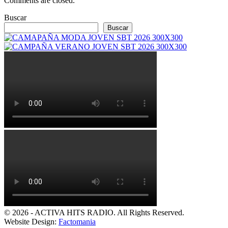
Comments are closed.
Buscar
Buscar
© 2026 - ACTIVA HITS RADIO. All Rights Reserved.
Website Design:
Factomania