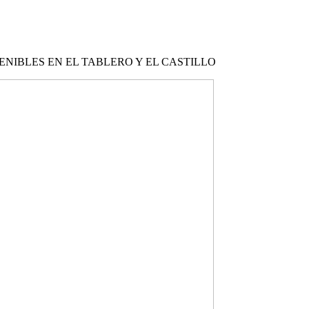
ENIBLES EN EL TABLERO Y EL CASTILLO