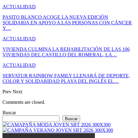
ACTUALIDAD
PASITO BLANCO ACOGE LA NUEVA EDICIÓN
SOLIDARIA EN APOYO A LAS PERSONAS CON CÁNCER
Y…
ACTUALIDAD
VIVIENDA CULMINA LA REHABILITACIÓN DE LAS 106
VIVIENDAS DEL CASTILLO DEL ROMERAL, LA…
ACTUALIDAD
SERVATUR RAINBOW FAMILY LLENARÁ DE DEPORTE,
COLOR Y SOLIDARIDAD PLAYA DEL INGLÉS EL…
Prev
Next
Comments are closed.
Buscar
Buscar