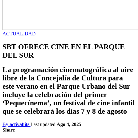
ACTUALIDAD
SBT OFRECE CINE EN EL PARQUE
DEL SUR
La programación cinematográfica al aire
libre de la Concejalía de Cultura para
este verano en el Parque Urbano del Sur
incluye la celebración del primer
‘Pequecínema’, un festival de cine infantil
que se celebrará los días 7 y 8 de agosto
By
activahits
Last updated
Ago 4, 2025
Share