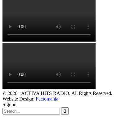
© 2026 - ACTIVA HITS RADIO. All Rights Reserved.
Website Design:
Factomania
Sign in