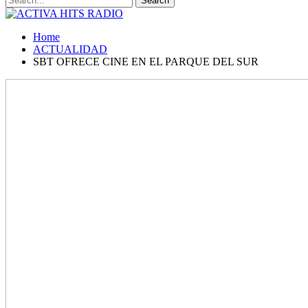
Home
ACTUALIDAD
SBT OFRECE CINE EN EL PARQUE DEL SUR