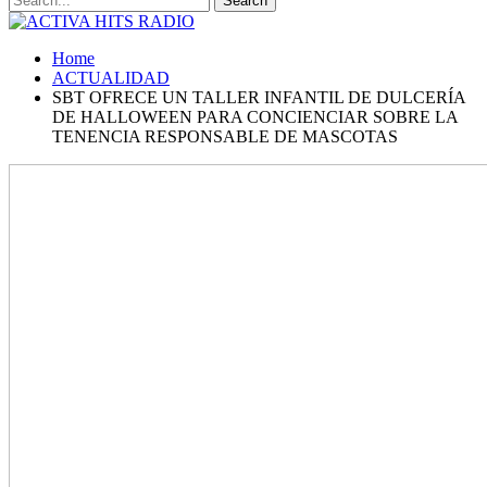
Home
ACTUALIDAD
SBT OFRECE UN TALLER INFANTIL DE DULCERÍA
DE HALLOWEEN PARA CONCIENCIAR SOBRE LA
TENENCIA RESPONSABLE DE MASCOTAS