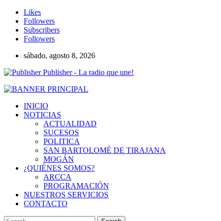
Likes
Followers
Subscribers
Followers
sábado, agosto 8, 2026
Publisher - La radio que une!
INICIO
NOTICIAS
ACTUALIDAD
SUCESOS
POLITICA
SAN BARTOLOMÉ DE TIRAJANA
MOGÁN
¿QUIÉNES SOMOS?
ARCCA
PROGRAMACIÓN
NUESTROS SERVICIOS
CONTACTO