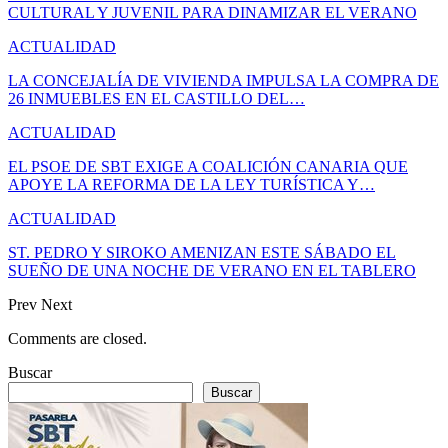
CULTURAL Y JUVENIL PARA DINAMIZAR EL VERANO
ACTUALIDAD
LA CONCEJALÍA DE VIVIENDA IMPULSA LA COMPRA DE
26 INMUEBLES EN EL CASTILLO DEL…
ACTUALIDAD
EL PSOE DE SBT EXIGE A COALICIÓN CANARIA QUE
APOYE LA REFORMA DE LA LEY TURÍSTICA Y…
ACTUALIDAD
ST. PEDRO Y SIROKO AMENIZAN ESTE SÁBADO EL
SUEÑO DE UNA NOCHE DE VERANO EN EL TABLERO
Prev
Next
Comments are closed.
Buscar
Buscar