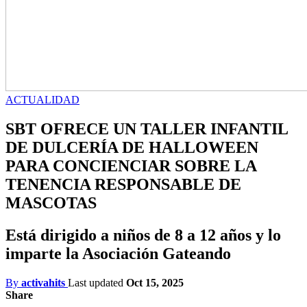
ACTUALIDAD
SBT OFRECE UN TALLER INFANTIL
DE DULCERÍA DE HALLOWEEN
PARA CONCIENCIAR SOBRE LA
TENENCIA RESPONSABLE DE
MASCOTAS
Está dirigido a niños de 8 a 12 años y lo
imparte la Asociación Gateando
By
activahits
Last updated
Oct 15, 2025
Share