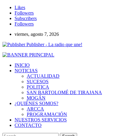
Likes
Followers
Subscribers
Followers
viernes, agosto 7, 2026
Publisher - La radio que une!
INICIO
NOTICIAS
ACTUALIDAD
SUCESOS
POLITICA
SAN BARTOLOMÉ DE TIRAJANA
MOGÁN
¿QUIÉNES SOMOS?
ARCCA
PROGRAMACIÓN
NUESTROS SERVICIOS
CONTACTO