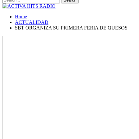
Home
ACTUALIDAD
SBT ORGANIZA SU PRIMERA FERIA DE QUESOS