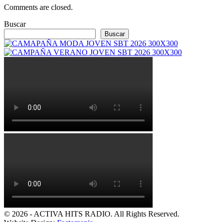
Comments are closed.
Buscar
Buscar
© 2026 - ACTIVA HITS RADIO. All Rights Reserved.