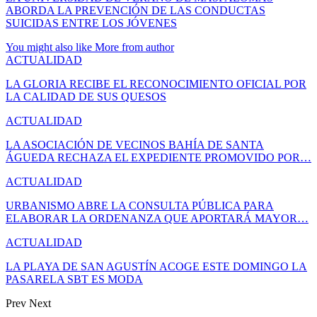
ABORDA LA PREVENCIÓN DE LAS CONDUCTAS
SUICIDAS ENTRE LOS JÓVENES
You might also like
More from author
ACTUALIDAD
LA GLORIA RECIBE EL RECONOCIMIENTO OFICIAL POR
LA CALIDAD DE SUS QUESOS
ACTUALIDAD
LA ASOCIACIÓN DE VECINOS BAHÍA DE SANTA
ÁGUEDA RECHAZA EL EXPEDIENTE PROMOVIDO POR…
ACTUALIDAD
URBANISMO ABRE LA CONSULTA PÚBLICA PARA
ELABORAR LA ORDENANZA QUE APORTARÁ MAYOR…
ACTUALIDAD
LA PLAYA DE SAN AGUSTÍN ACOGE ESTE DOMINGO LA
PASARELA SBT ES MODA
Prev
Next