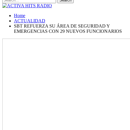
Home
ACTUALIDAD
SBT REFUERZA SU ÁREA DE SEGURIDAD Y
EMERGENCIAS CON 29 NUEVOS FUNCIONARIOS