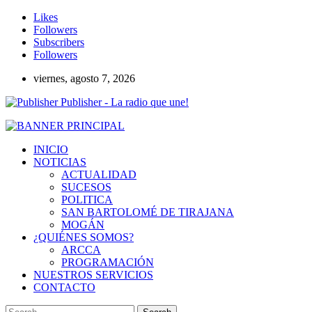
Likes
Followers
Subscribers
Followers
viernes, agosto 7, 2026
Publisher - La radio que une!
INICIO
NOTICIAS
ACTUALIDAD
SUCESOS
POLITICA
SAN BARTOLOMÉ DE TIRAJANA
MOGÁN
¿QUIÉNES SOMOS?
ARCCA
PROGRAMACIÓN
NUESTROS SERVICIOS
CONTACTO