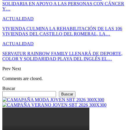
SOLIDARIA EN APOYO A LAS PERSONAS CON CÁNCER
Y…
ACTUALIDAD
VIVIENDA CULMINA LA REHABILITACIÓN DE LAS 106
VIVIENDAS DEL CASTILLO DEL ROMERAL, LA…
ACTUALIDAD
SERVATUR RAINBOW FAMILY LLENARÁ DE DEPORTE,
COLOR Y SOLIDARIDAD PLAYA DEL INGLÉS EL…
Prev
Next
Comments are closed.
Buscar
Buscar