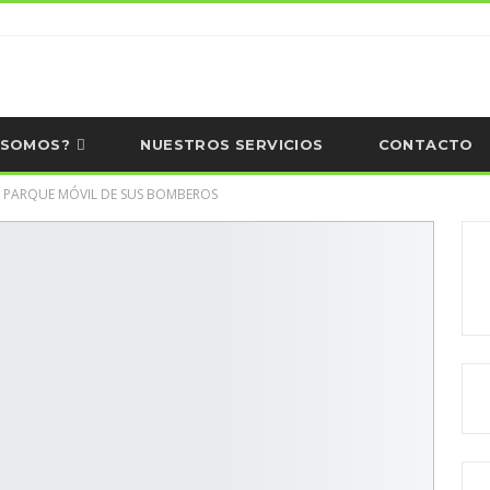
 SOMOS?
NUESTROS SERVICIOS
CONTACTO
L PARQUE MÓVIL DE SUS BOMBEROS