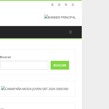
Buscar
BUSCAR