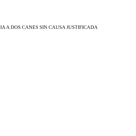
A A DOS CANES SIN CAUSA JUSTIFICADA