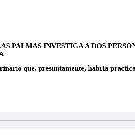
AS PALMAS INVESTIGA A DOS PERSO
A
erinario que, presuntamente, habría practica