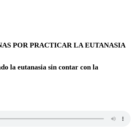
NAS POR PRACTICAR LA EUTANASIA
do la eutanasia sin contar con la