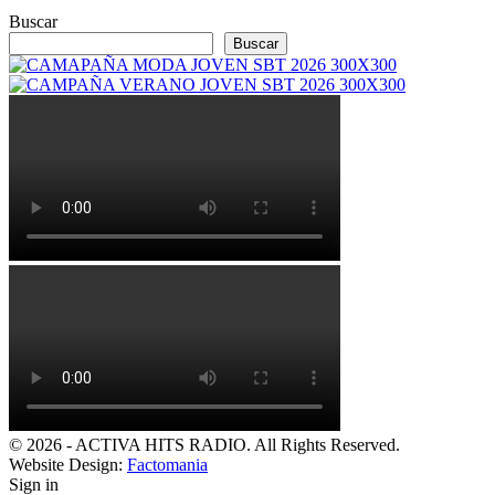
Buscar
Buscar
© 2026 - ACTIVA HITS RADIO. All Rights Reserved.
Website Design:
Factomania
Sign in