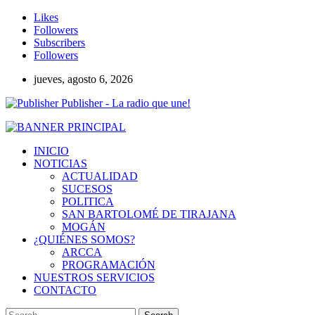
Likes
Followers
Subscribers
Followers
jueves, agosto 6, 2026
Publisher - La radio que une!
INICIO
NOTICIAS
ACTUALIDAD
SUCESOS
POLITICA
SAN BARTOLOMÉ DE TIRAJANA
MOGÁN
¿QUIÉNES SOMOS?
ARCCA
PROGRAMACIÓN
NUESTROS SERVICIOS
CONTACTO