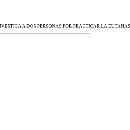
VESTIGA A DOS PERSONAS POR PRACTICAR LA EUTANASI