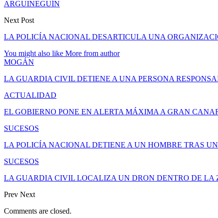
ARGUINEGUÍN
Next Post
LA POLICÍA NACIONAL DESARTICULA UNA ORGANIZACI
You might also like
More from author
MOGÁN
LA GUARDIA CIVIL DETIENE A UNA PERSONA RESPONS
ACTUALIDAD
EL GOBIERNO PONE EN ALERTA MÁXIMA A GRAN CANAR
SUCESOS
LA POLICÍA NACIONAL DETIENE A UN HOMBRE TRAS U
SUCESOS
LA GUARDIA CIVIL LOCALIZA UN DRON DENTRO DE LA
Prev
Next
Comments are closed.