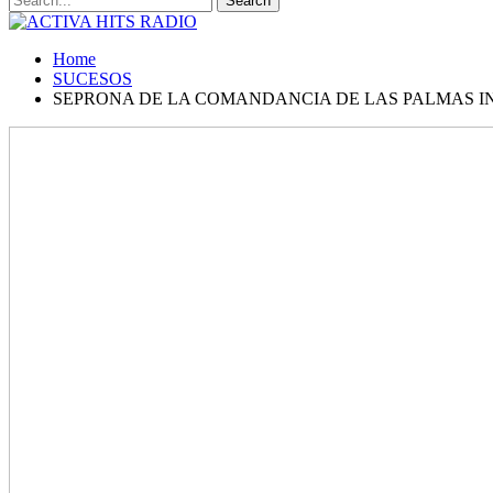
Home
SUCESOS
SEPRONA DE LA COMANDANCIA DE LAS PALMAS IN