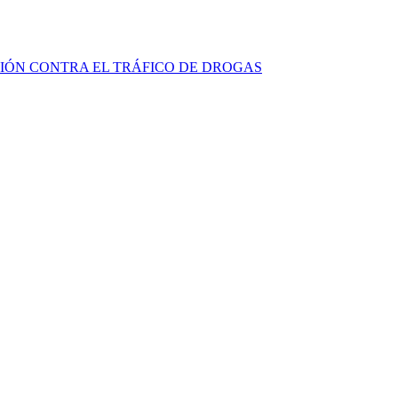
CIÓN CONTRA EL TRÁFICO DE DROGAS