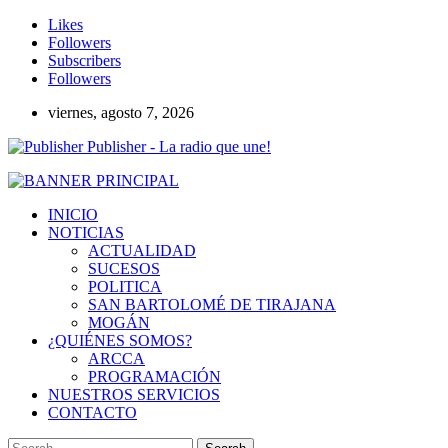
Likes
Followers
Subscribers
Followers
viernes, agosto 7, 2026
Publisher - La radio que une!
INICIO
NOTICIAS
ACTUALIDAD
SUCESOS
POLITICA
SAN BARTOLOMÉ DE TIRAJANA
MOGÁN
¿QUIÉNES SOMOS?
ARCCA
PROGRAMACIÓN
NUESTROS SERVICIOS
CONTACTO