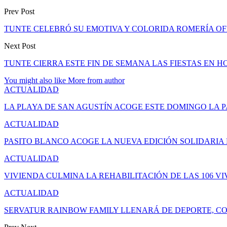
Prev Post
TUNTE CELEBRÓ SU EMOTIVA Y COLORIDA ROMERÍA O
Next Post
TUNTE CIERRA ESTE FIN DE SEMANA LAS FIESTAS EN 
You might also like
More from author
ACTUALIDAD
LA PLAYA DE SAN AGUSTÍN ACOGE ESTE DOMINGO LA 
ACTUALIDAD
PASITO BLANCO ACOGE LA NUEVA EDICIÓN SOLIDARIA
ACTUALIDAD
VIVIENDA CULMINA LA REHABILITACIÓN DE LAS 106 V
ACTUALIDAD
SERVATUR RAINBOW FAMILY LLENARÁ DE DEPORTE, CO