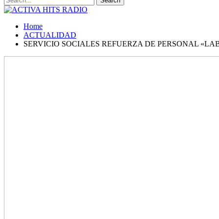
Home
ACTUALIDAD
SERVICIO SOCIALES REFUERZA DE PERSONAL «L