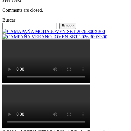
Prev
Next
Comments are closed.
Buscar
Buscar