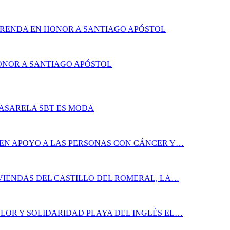
FRENDA EN HONOR A SANTIAGO APÓSTOL
HONOR A SANTIAGO APÓSTOL
PASARELA SBT ES MODA
 EN APOYO A LAS PERSONAS CON CÁNCER Y…
IVIENDAS DEL CASTILLO DEL ROMERAL, LA…
LOR Y SOLIDARIDAD PLAYA DEL INGLÉS EL…