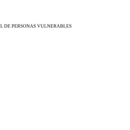
AL DE PERSONAS VULNERABLES