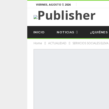
VIERNES, AGOSTO 7, 2026
INICIO
NOTICIAS
¿QUIÉNES
Home
ACTUALIDAD
SERVICIOS SOCIALES ELE