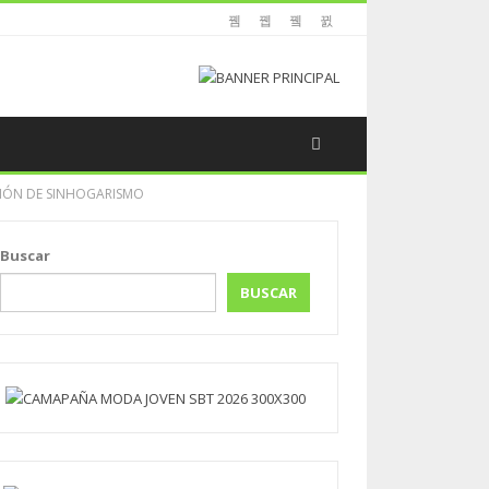
CIÓN DE SINHOGARISMO
Buscar
BUSCAR