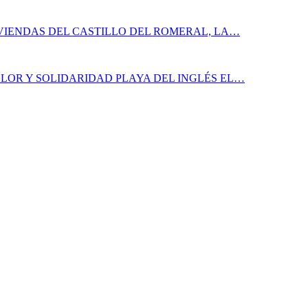
IVIENDAS DEL CASTILLO DEL ROMERAL, LA…
LOR Y SOLIDARIDAD PLAYA DEL INGLÉS EL…