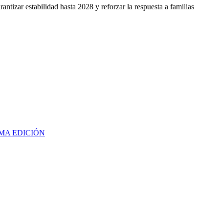
ntizar estabilidad hasta 2028 y reforzar la respuesta a familias
MA EDICIÓN