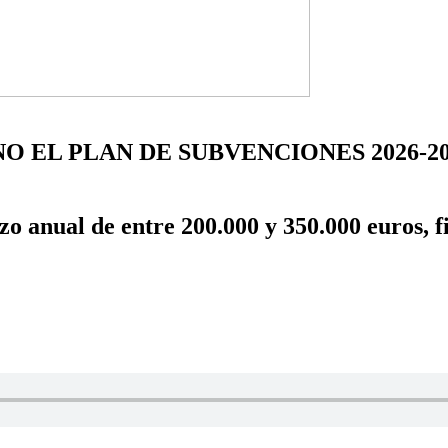
O EL PLAN DE SUBVENCIONES 2026-2
o anual de entre 200.000 y 350.000 euros, f