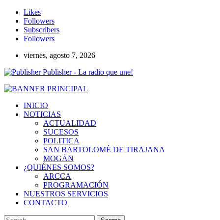
Likes
Followers
Subscribers
Followers
viernes, agosto 7, 2026
Publisher - La radio que une!
INICIO
NOTICIAS
ACTUALIDAD
SUCESOS
POLITICA
SAN BARTOLOMÉ DE TIRAJANA
MOGÁN
¿QUIÉNES SOMOS?
ARCCA
PROGRAMACIÓN
NUESTROS SERVICIOS
CONTACTO