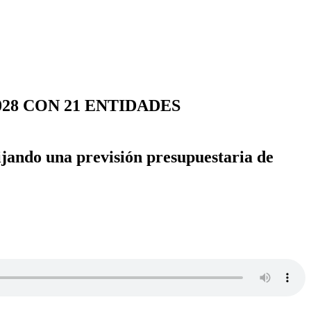
028 CON 21 ENTIDADES
ijando una previsión presupuestaria de