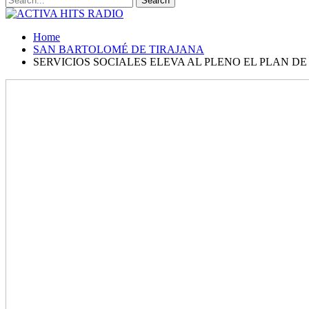
Home
SAN BARTOLOMÉ DE TIRAJANA
SERVICIOS SOCIALES ELEVA AL PLENO EL PLAN DE