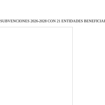
 SUBVENCIONES 2026-2028 CON 21 ENTIDADES BENEFICIA