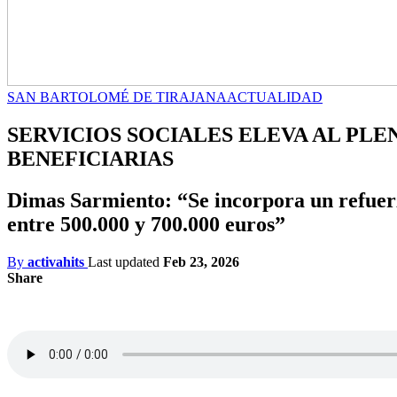
SAN BARTOLOMÉ DE TIRAJANA
ACTUALIDAD
SERVICIOS SOCIALES ELEVA AL PLEN
BENEFICIARIAS
Dimas Sarmiento: “Se incorpora un refuerz
entre 500.000 y 700.000 euros”
By
activahits
Last updated
Feb 23, 2026
Share