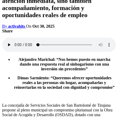
atención inmediata, sino también
acompañamiento, formación y
oportunidades reales de empleo
By
activahits
On
Oct 30, 2025
Share
Alejandro Marichal: “Nos hemos puesto en marcha
dando una respuesta real al sinhogarismo con una
inversión sin precedentes”
Dimas Sarmiento: “Queremos ofrecer oportunidades
reales a las personas sin hogar, acompañarlas y
reinsertarlas en la sociedad con dignidad y compromiso”
La concejalía de Servicios Sociales de San Bartolomé de Tirajana
propone al pleno municipal un compromiso plurianual con la Obra
Social de Acogida y Desarrollo (OSDAD), dotado con una