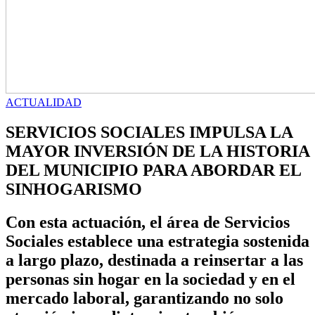
ACTUALIDAD
SERVICIOS SOCIALES IMPULSA LA
MAYOR INVERSIÓN DE LA HISTORIA
DEL MUNICIPIO PARA ABORDAR EL
SINHOGARISMO
Con esta actuación, el área de Servicios
Sociales establece una estrategia sostenida
a largo plazo, destinada a reinsertar a las
personas sin hogar en la sociedad y en el
mercado laboral, garantizando no solo