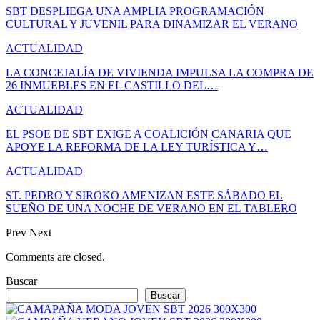
SBT DESPLIEGA UNA AMPLIA PROGRAMACIÓN
CULTURAL Y JUVENIL PARA DINAMIZAR EL VERANO
ACTUALIDAD
LA CONCEJALÍA DE VIVIENDA IMPULSA LA COMPRA DE
26 INMUEBLES EN EL CASTILLO DEL…
ACTUALIDAD
EL PSOE DE SBT EXIGE A COALICIÓN CANARIA QUE
APOYE LA REFORMA DE LA LEY TURÍSTICA Y…
ACTUALIDAD
ST. PEDRO Y SIROKO AMENIZAN ESTE SÁBADO EL
SUEÑO DE UNA NOCHE DE VERANO EN EL TABLERO
Prev
Next
Comments are closed.
Buscar
Buscar