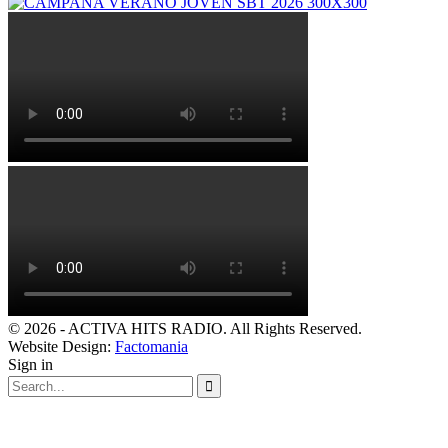
© 2026 - ACTIVA HITS RADIO. All Rights Reserved.
Website Design:
Factomania
Sign in