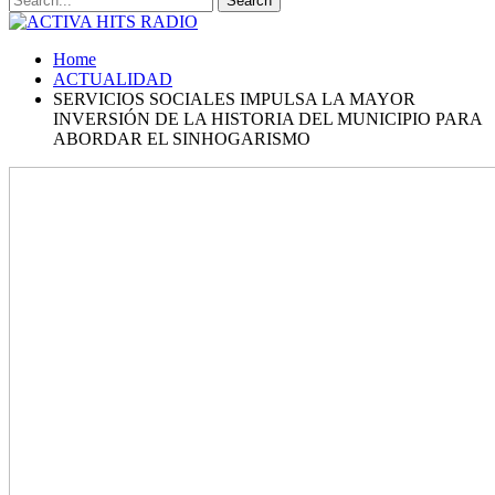
Home
ACTUALIDAD
SERVICIOS SOCIALES IMPULSA LA MAYOR
INVERSIÓN DE LA HISTORIA DEL MUNICIPIO PARA
ABORDAR EL SINHOGARISMO