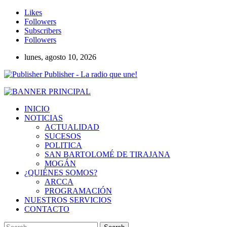
Likes
Followers
Subscribers
Followers
lunes, agosto 10, 2026
Publisher - La radio que une!
INICIO
NOTICIAS
ACTUALIDAD
SUCESOS
POLITICA
SAN BARTOLOMÉ DE TIRAJANA
MOGÁN
¿QUIÉNES SOMOS?
ARCCA
PROGRAMACIÓN
NUESTROS SERVICIOS
CONTACTO