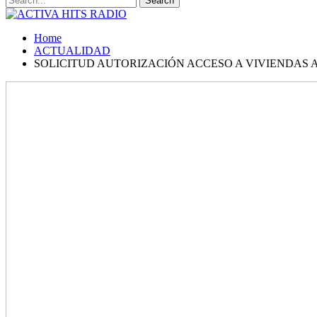
Home
ACTUALIDAD
SOLICITUD AUTORIZACIÓN ACCESO A VIVIENDAS 