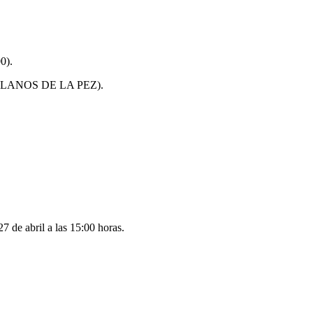
0).
LANOS DE LA PEZ).
7 de abril a las 15:00 horas.