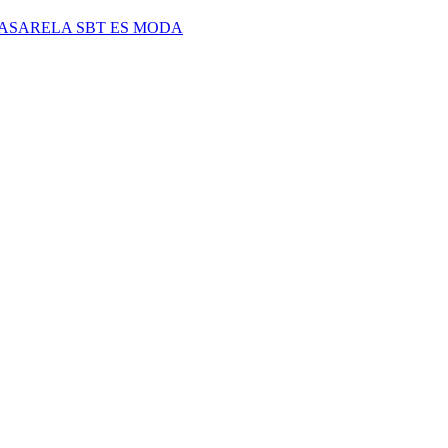
PASARELA SBT ES MODA