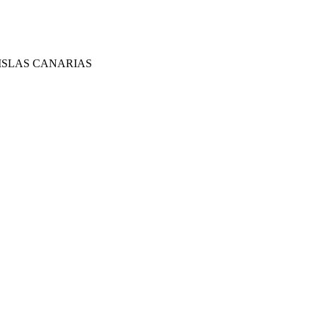
ISLAS CANARIAS