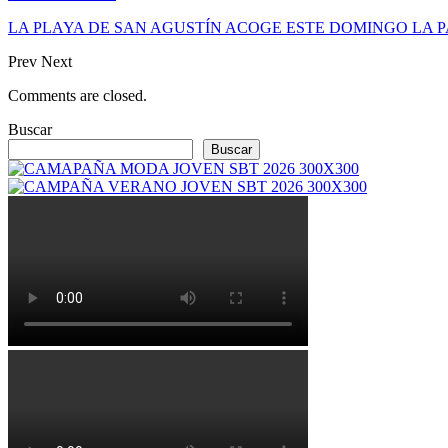
LA PLAYA DE SAN AGUSTÍN ACOGE ESTE DOMINGO LA 
Prev
Next
Comments are closed.
Buscar
Buscar