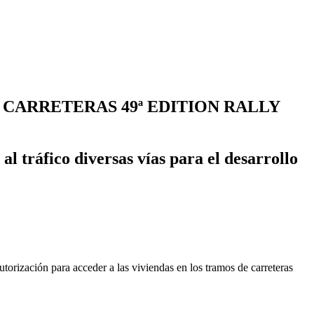
CARRETERAS 49ª EDITION RALLY
al tráfico diversas vías para el desarrollo
utorización para acceder a las viviendas en los tramos de carreteras