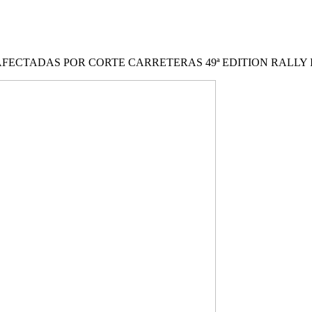
AFECTADAS POR CORTE CARRETERAS 49ª EDITION RALLY 