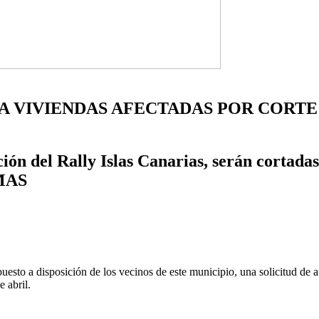
A VIVIENDAS AFECTADAS POR CORTE 
ión del Rally Islas Canarias, serán cortadas 
OMAS
uesto a disposición de los vecinos de este municipio, una solicitud de a
e abril.