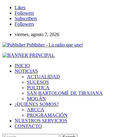
Likes
Followers
Subscribers
Followers
viernes, agosto 7, 2026
Publisher - La radio que une!
INICIO
NOTICIAS
ACTUALIDAD
SUCESOS
POLITICA
SAN BARTOLOMÉ DE TIRAJANA
MOGÁN
¿QUIÉNES SOMOS?
ARCCA
PROGRAMACIÓN
NUESTROS SERVICIOS
CONTACTO