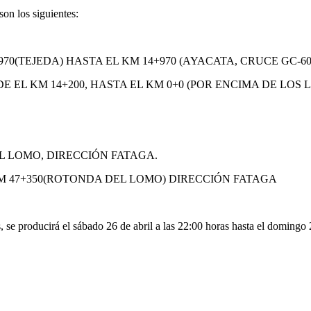
son los siguientes:
70(TEJEDA) HASTA EL KM 14+970 (AYACATA, CRUCE GC-60
 EL KM 14+200, HASTA EL KM 0+0 (POR ENCIMA DE LOS L
L LOMO, DIRECCIÓN FATAGA.
KM 47+350(ROTONDA DEL LOMO) DIRECCIÓN FATAGA
se producirá el sábado 26 de abril a las 22:00 horas hasta el domingo 2