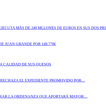
JECUTA MÁS DE 249 MLLONES DE EUROS EN SUS DOS P
E JUAN GRANDE POR 149.770€
LA CALIDAD DE SUS QUESOS
A RECHAZA EL EXPEDIENTE PROMOVIDO POR…
ORAR LA ORDENANZA QUE APORTARÁ MAYOR…