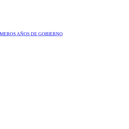
RIMEROS AÑOS DE GOBIERNO