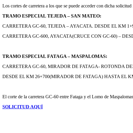
Los cortes de carretera a los que se puede acceder con dicha solicitud 
TRAMO ESPECIAL TEJEDA – SAN MATEO:
CARRETERA GC-60, TEJEDA – AYACATA. DESDE EL KM 1+9
CARRETERA GC-600, AYACATA(CRUCE CON GC-60) – DESDE
TRAMO ESPECIAL FATAGA – MASPALOMAS:
CARRETERA GC-60, MIRADOR DE FATAGA- ROTONDA DE
DESDE EL KM 26+700(MIRADOR DE FATAGA) HASTA EL 
El corte de la carretera GC-60 entre Fataga y el Lomo de Maspalomas, 
SOLICITUD AQUÍ