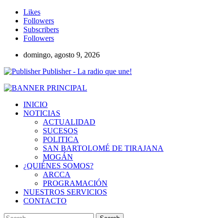
Likes
Followers
Subscribers
Followers
domingo, agosto 9, 2026
Publisher - La radio que une!
INICIO
NOTICIAS
ACTUALIDAD
SUCESOS
POLITICA
SAN BARTOLOMÉ DE TIRAJANA
MOGÁN
¿QUIÉNES SOMOS?
ARCCA
PROGRAMACIÓN
NUESTROS SERVICIOS
CONTACTO