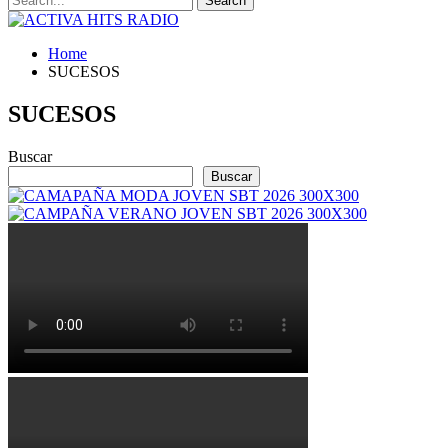
Home
SUCESOS
SUCESOS
Buscar
Buscar