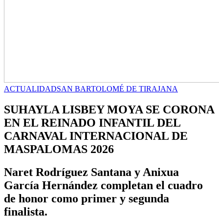
ACTUALIDAD
SAN BARTOLOMÉ DE TIRAJANA
SUHAYLA LISBEY MOYA SE CORONA
EN EL REINADO INFANTIL DEL
CARNAVAL INTERNACIONAL DE
MASPALOMAS 2026
Naret Rodríguez Santana y Anixua
García Hernández completan el cuadro
de honor como primer y segunda
finalista.