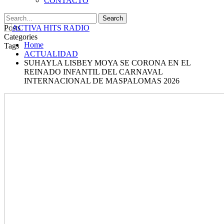
CONTACTO
Posts
Categories
Home
Tags
ACTUALIDAD
SUHAYLA LISBEY MOYA SE CORONA EN EL
REINADO INFANTIL DEL CARNAVAL
INTERNACIONAL DE MASPALOMAS 2026