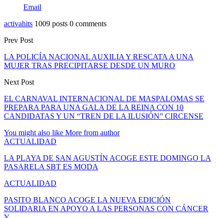
Email
activahits
1009 posts
0 comments
Prev Post
LA POLICÍA NACIONAL AUXILIA Y RESCATA A UNA
MUJER TRAS PRECIPITARSE DESDE UN MURO
Next Post
EL CARNAVAL INTERNACIONAL DE MASPALOMAS SE
PREPARA PARA UNA GALA DE LA REINA CON 10
CANDIDATAS Y UN “TREN DE LA ILUSIÓN” CIRCENSE
You might also like
More from author
ACTUALIDAD
LA PLAYA DE SAN AGUSTÍN ACOGE ESTE DOMINGO LA
PASARELA SBT ES MODA
ACTUALIDAD
PASITO BLANCO ACOGE LA NUEVA EDICIÓN
SOLIDARIA EN APOYO A LAS PERSONAS CON CÁNCER
Y…