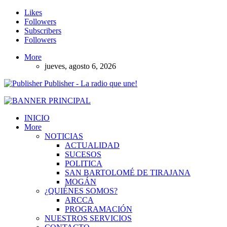
Likes
Followers
Subscribers
Followers
More
jueves, agosto 6, 2026
Publisher - La radio que une!
INICIO
More
NOTICIAS
ACTUALIDAD
SUCESOS
POLITICA
SAN BARTOLOMÉ DE TIRAJANA
MOGÁN
¿QUIÉNES SOMOS?
ARCCA
PROGRAMACIÓN
NUESTROS SERVICIOS