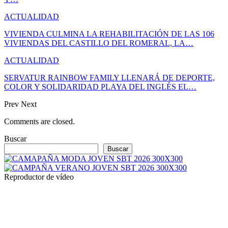
ACTUALIDAD
VIVIENDA CULMINA LA REHABILITACIÓN DE LAS 106
VIVIENDAS DEL CASTILLO DEL ROMERAL, LA…
ACTUALIDAD
SERVATUR RAINBOW FAMILY LLENARÁ DE DEPORTE,
COLOR Y SOLIDARIDAD PLAYA DEL INGLÉS EL…
Prev
Next
Comments are closed.
Buscar
Buscar
Reproductor de vídeo