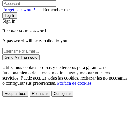
Forget password?
Remember me
Sign in
Recover your password.
A password will be e-mailed to you.
Utilizamos cookies propias y de terceros para garantizar el
funcionamiento de la web, medir su uso y mejorar nuestros
servicios. Puede aceptar todas las cookies, rechazar las no necesarias
o configurar sus preferencias.
Política de cookies
Aceptar todo
Rechazar
Configurar