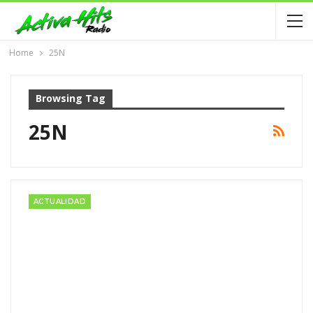
Home
25N
Browsing Tag
25N
ACTUALIDAD