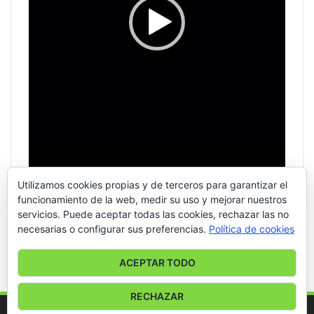
Utilizamos cookies propias y de terceros para garantizar el
funcionamiento de la web, medir su uso y mejorar nuestros
servicios. Puede aceptar todas las cookies, rechazar las no
necesarias o configurar sus preferencias.
Política de cookies
00:00
00:56
ACEPTAR TODO
RECHAZAR