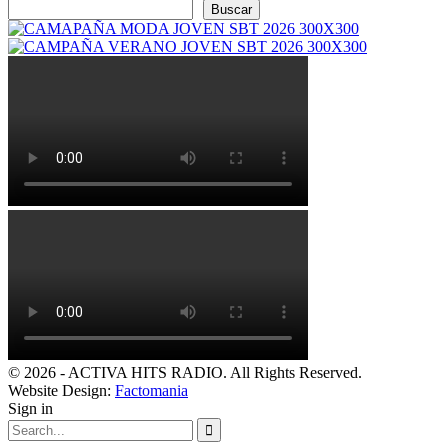
Buscar
© 2026 - ACTIVA HITS RADIO. All Rights Reserved.
Website Design:
Factomania
Sign in