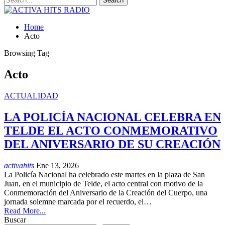
Home
Acto
Browsing Tag
Acto
ACTUALIDAD
LA POLICÍA NACIONAL CELEBRA EN
TELDE EL ACTO CONMEMORATIVO
DEL ANIVERSARIO DE SU CREACIÓN
activahits
Ene 13, 2026
La Policía Nacional ha celebrado este martes en la plaza de San
Juan, en el municipio de Telde, el acto central con motivo de la
Conmemoración del Aniversario de la Creación del Cuerpo, una
jornada solemne marcada por el recuerdo, el…
Read More...
Buscar