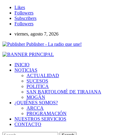
Likes
Followers
Subscribers
Followers
viernes, agosto 7, 2026
Publisher - La radio que une!
INICIO
NOTICIAS
ACTUALIDAD
SUCESOS
POLITICA
SAN BARTOLOMÉ DE TIRAJANA
MOGÁN
¿QUIÉNES SOMOS?
ARCCA
PROGRAMACIÓN
NUESTROS SERVICIOS
CONTACTO