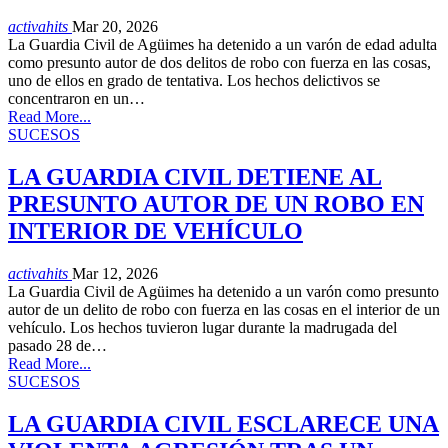
activahits
Mar 20, 2026
La Guardia Civil de Agüimes ha detenido a un varón de edad adulta
como presunto autor de dos delitos de robo con fuerza en las cosas,
uno de ellos en grado de tentativa. Los hechos delictivos se
concentraron en un…
Read More...
SUCESOS
LA GUARDIA CIVIL DETIENE AL
PRESUNTO AUTOR DE UN ROBO EN
INTERIOR DE VEHÍCULO
activahits
Mar 12, 2026
La Guardia Civil de Agüimes ha detenido a un varón como presunto
autor de un delito de robo con fuerza en las cosas en el interior de un
vehículo. Los hechos tuvieron lugar durante la madrugada del
pasado 28 de…
Read More...
SUCESOS
LA GUARDIA CIVIL ESCLARECE UNA