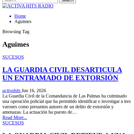
Home
Aguimes
Browsing Tag
Aguimes
SUCESOS
LA GUARDIA CIVIL DESARTICULA
UN ENTRAMADO DE EXTORSIÓN
activahits
Jun 16, 2026
La Guardia Civil de la Comandancia de Las Palmas ha culminado
una operación policial que ha permitido identificar e investigar a tres
varones como presuntos autores de un delito de extorsión y
amenazas. La actuación ha puesto de…
Read More...
SUCESOS