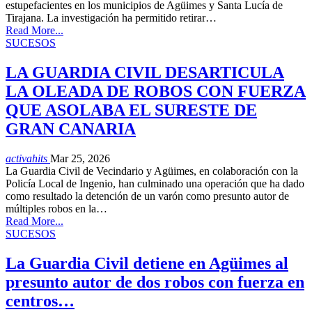
estupefacientes en los municipios de Agüimes y Santa Lucía de
Tirajana. La investigación ha permitido retirar…
Read More...
SUCESOS
LA GUARDIA CIVIL DESARTICULA
LA OLEADA DE ROBOS CON FUERZA
QUE ASOLABA EL SURESTE DE
GRAN CANARIA
activahits
Mar 25, 2026
La Guardia Civil de Vecindario y Agüimes, en colaboración con la
Policía Local de Ingenio, han culminado una operación que ha dado
como resultado la detención de un varón como presunto autor de
múltiples robos en la…
Read More...
SUCESOS
La Guardia Civil detiene en Agüimes al
presunto autor de dos robos con fuerza en
centros…