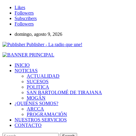
Likes
Followers
Subscribers
Followers
domingo, agosto 9, 2026
Publisher - La radio que une!
INICIO
NOTICIAS
ACTUALIDAD
SUCESOS
POLITICA
SAN BARTOLOMÉ DE TIRAJANA
MOGÁN
¿QUIÉNES SOMOS?
ARCCA
PROGRAMACIÓN
NUESTROS SERVICIOS
CONTACTO