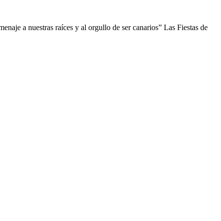
menaje a nuestras raíces y al orgullo de ser canarios” Las Fiestas de