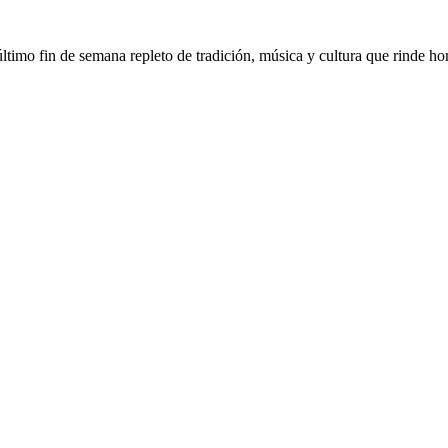
 último fin de semana repleto de tradición, música y cultura que rinde ho