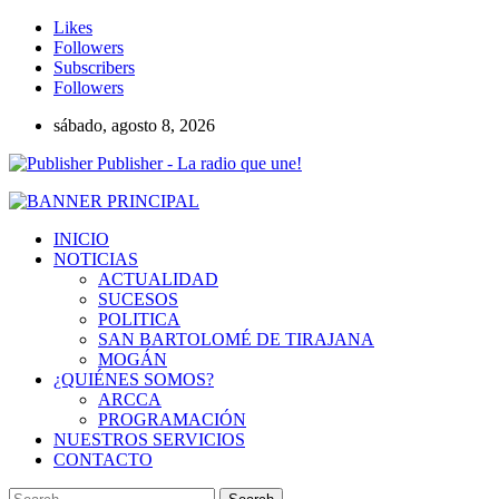
Likes
Followers
Subscribers
Followers
sábado, agosto 8, 2026
Publisher - La radio que une!
INICIO
NOTICIAS
ACTUALIDAD
SUCESOS
POLITICA
SAN BARTOLOMÉ DE TIRAJANA
MOGÁN
¿QUIÉNES SOMOS?
ARCCA
PROGRAMACIÓN
NUESTROS SERVICIOS
CONTACTO