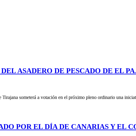
 DEL ASADERO DE PESCADO DE EL P
Tirajana someterá a votación en el próximo pleno ordinario una iniciativ
ADO POR EL DÍA DE CANARIAS Y EL 