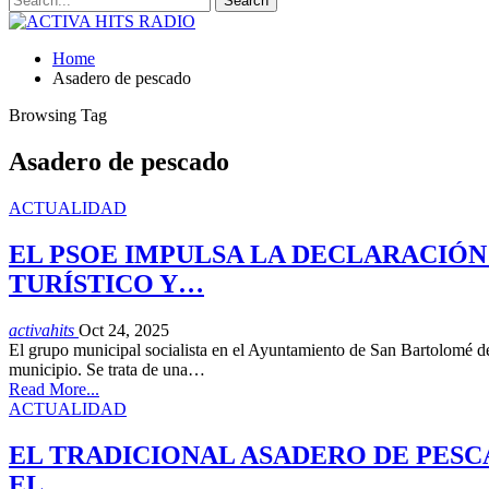
Home
Asadero de pescado
Browsing Tag
Asadero de pescado
ACTUALIDAD
EL PSOE IMPULSA LA DECLARACIÓN
TURÍSTICO Y…
activahits
Oct 24, 2025
El grupo municipal socialista en el Ayuntamiento de San Bartolomé de 
municipio. Se trata de una…
Read More...
ACTUALIDAD
EL TRADICIONAL ASADERO DE PESC
EL…