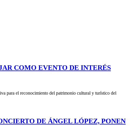
AJAR COMO EVENTO DE INTERÉS
a para el reconocimiento del patrimonio cultural y turístico del
CONCIERTO DE ÁNGEL LÓPEZ, PONEN