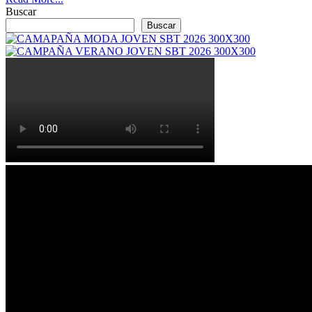
Buscar
Buscar