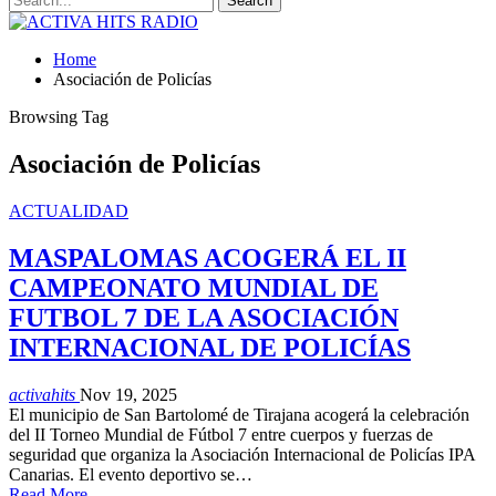
Home
Asociación de Policías
Browsing Tag
Asociación de Policías
ACTUALIDAD
MASPALOMAS ACOGERÁ EL II
CAMPEONATO MUNDIAL DE
FUTBOL 7 DE LA ASOCIACIÓN
INTERNACIONAL DE POLICÍAS
activahits
Nov 19, 2025
El municipio de San Bartolomé de Tirajana acogerá la celebración
del II Torneo Mundial de Fútbol 7 entre cuerpos y fuerzas de
seguridad que organiza la Asociación Internacional de Policías IPA
Canarias. El evento deportivo se…
Read More...