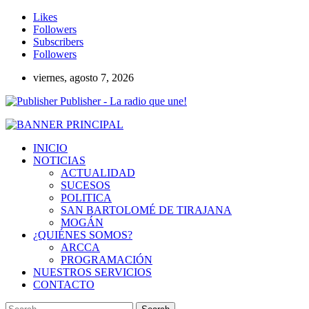
Likes
Followers
Subscribers
Followers
viernes, agosto 7, 2026
Publisher - La radio que une!
INICIO
NOTICIAS
ACTUALIDAD
SUCESOS
POLITICA
SAN BARTOLOMÉ DE TIRAJANA
MOGÁN
¿QUIÉNES SOMOS?
ARCCA
PROGRAMACIÓN
NUESTROS SERVICIOS
CONTACTO