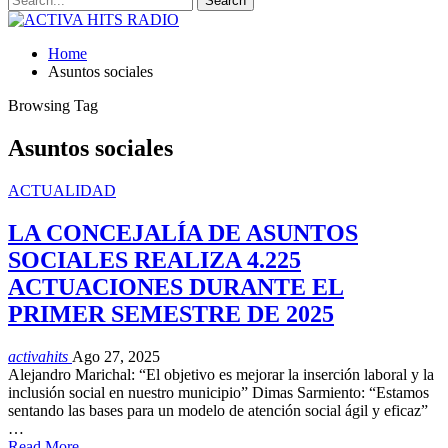
Home
Asuntos sociales
Browsing Tag
Asuntos sociales
ACTUALIDAD
LA CONCEJALÍA DE ASUNTOS
SOCIALES REALIZA 4.225
ACTUACIONES DURANTE EL
PRIMER SEMESTRE DE 2025
activahits
Ago 27, 2025
Alejandro Marichal: “El objetivo es mejorar la inserción laboral y la
inclusión social en nuestro municipio” Dimas Sarmiento: “Estamos
sentando las bases para un modelo de atención social ágil y eficaz”
…
Read More...