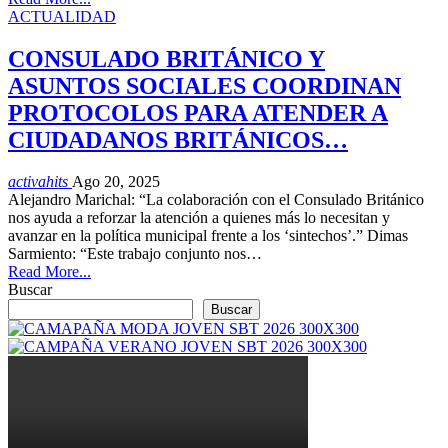
ACTUALIDAD
CONSULADO BRITÁNICO Y
ASUNTOS SOCIALES COORDINAN
PROTOCOLOS PARA ATENDER A
CIUDADANOS BRITÁNICOS…
activahits
Ago 20, 2025
Alejandro Marichal: “La colaboración con el Consulado Británico
nos ayuda a reforzar la atención a quienes más lo necesitan y
avanzar en la política municipal frente a los ‘sintechos’.” Dimas
Sarmiento: “Este trabajo conjunto nos…
Read More...
Buscar
Buscar