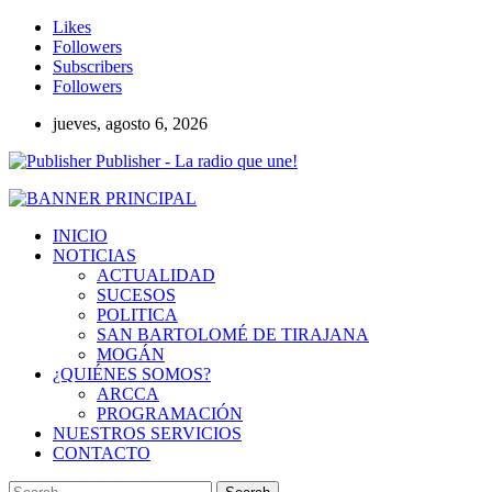
Likes
Followers
Subscribers
Followers
jueves, agosto 6, 2026
Publisher - La radio que une!
INICIO
NOTICIAS
ACTUALIDAD
SUCESOS
POLITICA
SAN BARTOLOMÉ DE TIRAJANA
MOGÁN
¿QUIÉNES SOMOS?
ARCCA
PROGRAMACIÓN
NUESTROS SERVICIOS
CONTACTO