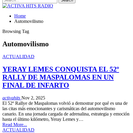
Home
Automovilismo
Browsing Tag
Automovilismo
ACTUALIDAD
YERAY LEMES CONQUISTA EL 52º
RALLY DE MASPALOMAS EN UN
FINAL DE INFARTO
activahits
Nov 2, 2025
El 52º Rallye de Maspalomas volvió a demostrar por qué es una de
las citas más emocionantes y carismáticas del automovilismo
canario. En una jornada cargada de adrenalina, estrategia y emoción
hasta el último kilómetro, Yeray Lemes y…
Read More...
ACTUALIDAD