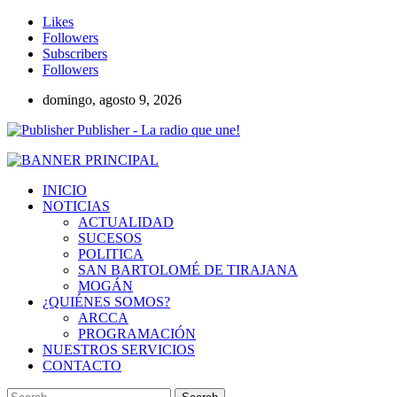
Likes
Followers
Subscribers
Followers
domingo, agosto 9, 2026
Publisher - La radio que une!
INICIO
NOTICIAS
ACTUALIDAD
SUCESOS
POLITICA
SAN BARTOLOMÉ DE TIRAJANA
MOGÁN
¿QUIÉNES SOMOS?
ARCCA
PROGRAMACIÓN
NUESTROS SERVICIOS
CONTACTO