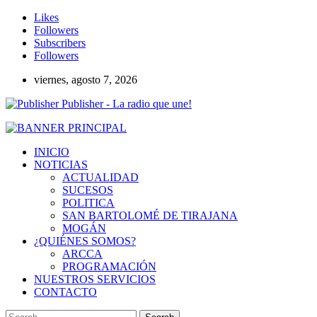
Likes
Followers
Subscribers
Followers
viernes, agosto 7, 2026
Publisher - La radio que une!
INICIO
NOTICIAS
ACTUALIDAD
SUCESOS
POLITICA
SAN BARTOLOMÉ DE TIRAJANA
MOGÁN
¿QUIÉNES SOMOS?
ARCCA
PROGRAMACIÓN
NUESTROS SERVICIOS
CONTACTO