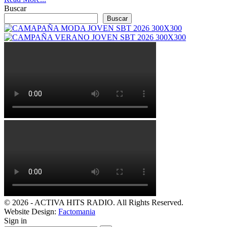
Buscar
Buscar
© 2026 - ACTIVA HITS RADIO. All Rights Reserved.
Website Design:
Factomania
Sign in