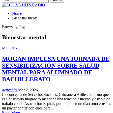
Home
Bienestar mental
Browsing Tag
Bienestar mental
MOGÁN
MOGÁN IMPULSA UNA JORNADA DE
SENSIBILIZACIÓN SOBRE SALUD
MENTAL PARA ALUMNADO DE
BACHILLERATO
activahits
Mar 2, 2026
La concejala de Servicios Sociales, Grimanesa Artiles, informó que
el Consistorio moganero mantiene una relación estrecha y estable de
trabajo con la Asociación Espiral, por lo que en un día como este “es
un placer contar con ellos para…
Read More...