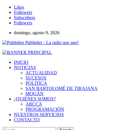
Likes
Followers
Subscribers
Followers
domingo, agosto 9, 2026
Publisher - La radio que une!
INICIO
NOTICIAS
ACTUALIDAD
SUCESOS
POLITICA
SAN BARTOLOMÉ DE TIRAJANA
MOGÁN
¿QUIÉNES SOMOS?
ARCCA
PROGRAMACIÓN
NUESTROS SERVICIOS
CONTACTO