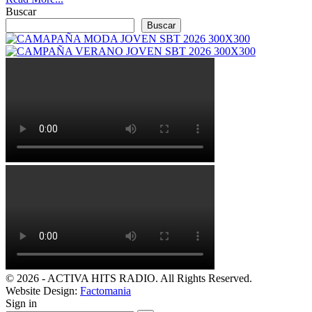
Buscar
Buscar
© 2026 - ACTIVA HITS RADIO. All Rights Reserved.
Website Design:
Factomania
Sign in