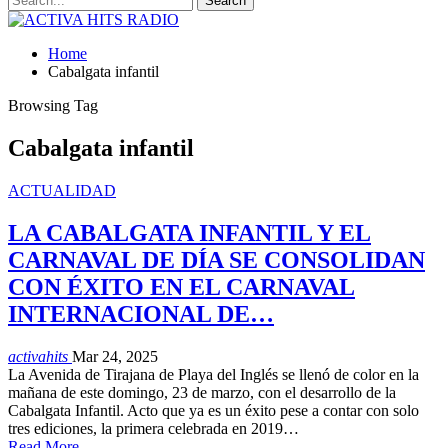
Home
Cabalgata infantil
Browsing Tag
Cabalgata infantil
ACTUALIDAD
LA CABALGATA INFANTIL Y EL
CARNAVAL DE DÍA SE CONSOLIDAN
CON ÉXITO EN EL CARNAVAL
INTERNACIONAL DE…
activahits
Mar 24, 2025
La Avenida de Tirajana de Playa del Inglés se llenó de color en la
mañana de este domingo, 23 de marzo, con el desarrollo de la
Cabalgata Infantil. Acto que ya es un éxito pese a contar con solo
tres ediciones, la primera celebrada en 2019…
Read More...