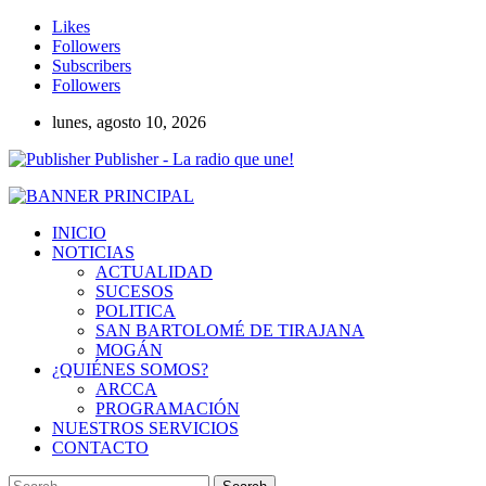
Likes
Followers
Subscribers
Followers
lunes, agosto 10, 2026
Publisher - La radio que une!
INICIO
NOTICIAS
ACTUALIDAD
SUCESOS
POLITICA
SAN BARTOLOMÉ DE TIRAJANA
MOGÁN
¿QUIÉNES SOMOS?
ARCCA
PROGRAMACIÓN
NUESTROS SERVICIOS
CONTACTO