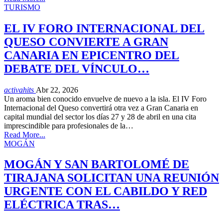
TURISMO
EL IV FORO INTERNACIONAL DEL
QUESO CONVIERTE A GRAN
CANARIA EN EPICENTRO DEL
DEBATE DEL VÍNCULO…
activahits
Abr 22, 2026
Un aroma bien conocido envuelve de nuevo a la isla. El IV Foro
Internacional del Queso convertirá otra vez a Gran Canaria en
capital mundial del sector los días 27 y 28 de abril en una cita
imprescindible para profesionales de la…
Read More...
MOGÁN
MOGÁN Y SAN BARTOLOMÉ DE
TIRAJANA SOLICITAN UNA REUNIÓN
URGENTE CON EL CABILDO Y RED
ELÉCTRICA TRAS…