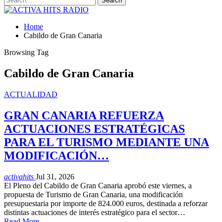
Home
Cabildo de Gran Canaria
Browsing Tag
Cabildo de Gran Canaria
ACTUALIDAD
GRAN CANARIA REFUERZA
ACTUACIONES ESTRATÉGICAS
PARA EL TURISMO MEDIANTE UNA
MODIFICACIÓN…
activahits
Jul 31, 2026
El Pleno del Cabildo de Gran Canaria aprobó este viernes, a
propuesta de Turismo de Gran Canaria, una modificación
presupuestaria por importe de 824.000 euros, destinada a reforzar
distintas actuaciones de interés estratégico para el sector…
Read More...