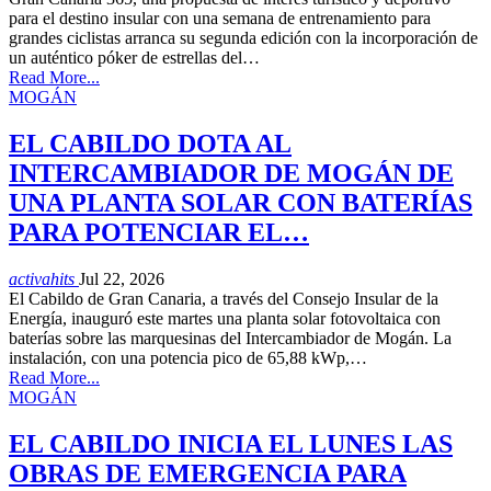
para el destino insular con una semana de entrenamiento para
grandes ciclistas arranca su segunda edición con la incorporación de
un auténtico póker de estrellas del…
Read More...
MOGÁN
EL CABILDO DOTA AL
INTERCAMBIADOR DE MOGÁN DE
UNA PLANTA SOLAR CON BATERÍAS
PARA POTENCIAR EL…
activahits
Jul 22, 2026
El Cabildo de Gran Canaria, a través del Consejo Insular de la
Energía, inauguró este martes una planta solar fotovoltaica con
baterías sobre las marquesinas del Intercambiador de Mogán. La
instalación, con una potencia pico de 65,88 kWp,…
Read More...
MOGÁN
EL CABILDO INICIA EL LUNES LAS
OBRAS DE EMERGENCIA PARA