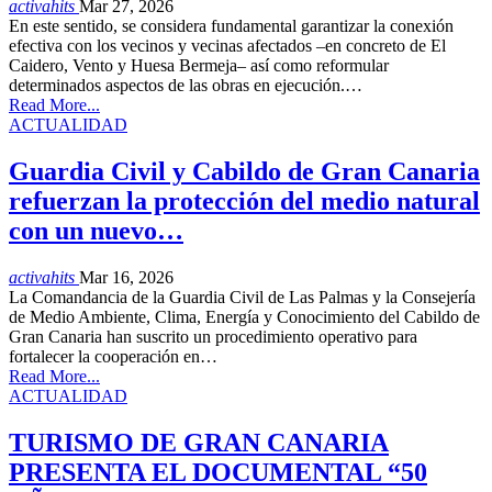
activahits
Mar 27, 2026
En este sentido, se considera fundamental garantizar la conexión
efectiva con los vecinos y vecinas afectados –en concreto de El
Caidero, Vento y Huesa Bermeja– así como reformular
determinados aspectos de las obras en ejecución.…
Read More...
ACTUALIDAD
Guardia Civil y Cabildo de Gran Canaria
refuerzan la protección del medio natural
con un nuevo…
activahits
Mar 16, 2026
La Comandancia de la Guardia Civil de Las Palmas y la Consejería
de Medio Ambiente, Clima, Energía y Conocimiento del Cabildo de
Gran Canaria han suscrito un procedimiento operativo para
fortalecer la cooperación en…
Read More...
ACTUALIDAD
TURISMO DE GRAN CANARIA
PRESENTA EL DOCUMENTAL “50