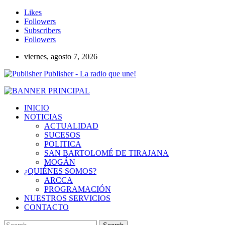
Likes
Followers
Subscribers
Followers
viernes, agosto 7, 2026
Publisher - La radio que une!
INICIO
NOTICIAS
ACTUALIDAD
SUCESOS
POLITICA
SAN BARTOLOMÉ DE TIRAJANA
MOGÁN
¿QUIÉNES SOMOS?
ARCCA
PROGRAMACIÓN
NUESTROS SERVICIOS
CONTACTO