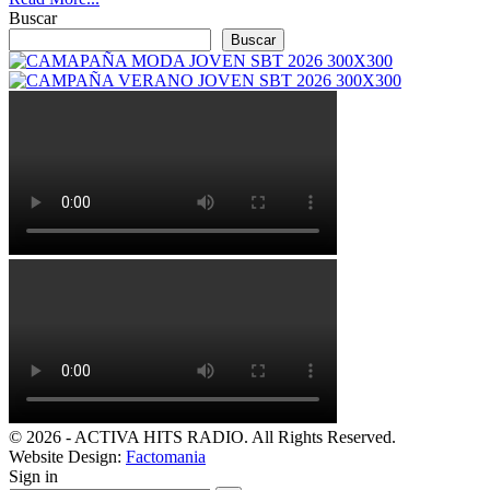
Buscar
Buscar
© 2026 - ACTIVA HITS RADIO. All Rights Reserved.
Website Design:
Factomania
Sign in