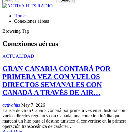
Home
Conexiones aéreas
Browsing Tag
Conexiones aéreas
ACTUALIDAD
GRAN CANARIA CONTARÁ POR
PRIMERA VEZ CON VUELOS
DIRECTOS SEMANALES CON
CANADÁ A TRAVÉS DE AIR…
activahits
May 7, 2026
La isla de Gran Canaria contará por primera vez en su historia con
vuelos directos regulares con Canadá, una conexión inédita que
marcará un hito para el destino turístico al convertirse en la primera
operación transoceánica de carácter…
Read More...