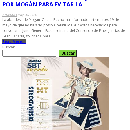
POR MOGÁN PARA EVITAR LA…
Activahits
May 20, 2026
La alcaldesa de Mogán, Onalia Bueno, ha informado este martes 19 de
mayo de que no ha sido posible reunir los 307 votos necesarios para
convocar la Junta General Extraordinaria del Consorcio de Emergencias de
Gran Canaria, solicitada para…
Read More...
Buscar
Buscar