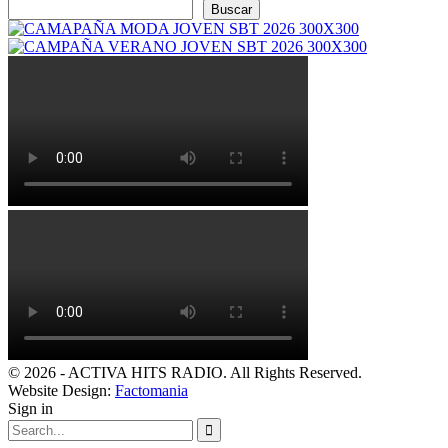
Buscar
© 2026 - ACTIVA HITS RADIO. All Rights Reserved.
Website Design:
Factomania
Sign in