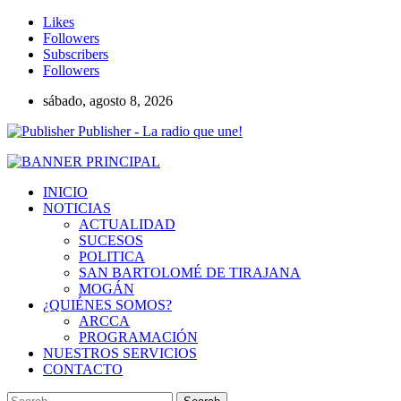
Likes
Followers
Subscribers
Followers
sábado, agosto 8, 2026
Publisher - La radio que une!
INICIO
NOTICIAS
ACTUALIDAD
SUCESOS
POLITICA
SAN BARTOLOMÉ DE TIRAJANA
MOGÁN
¿QUIÉNES SOMOS?
ARCCA
PROGRAMACIÓN
NUESTROS SERVICIOS
CONTACTO