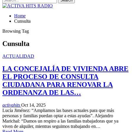
Home
Cunsulta
Browsing Tag
Cunsulta
ACTUALIDAD
LA CONCEJALÍA DE VIVIENDA ABRE
EL PROCESO DE CONSULTA
CIUDADANA PARA RENOVAR LA
ORDENANZA DE LAS…
activahits
Oct 14, 2025
Lucía Jiménez: “Ampliamos las bases actuales para que más
personas y familias puedan optar a estas ayudas”. Alejandro
Marichal: “Damos un respiro a las familias trabajadoras que ya
viven de alquiler, mientras seguimos trabajando en…
Read More...