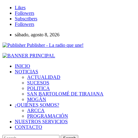
Likes
Followers
Subscribers
Followers
sábado, agosto 8, 2026
Publisher - La radio que une!
INICIO
NOTICIAS
ACTUALIDAD
SUCESOS
POLITICA
SAN BARTOLOMÉ DE TIRAJANA
MOGÁN
¿QUIÉNES SOMOS?
ARCCA
PROGRAMACIÓN
NUESTROS SERVICIOS
CONTACTO