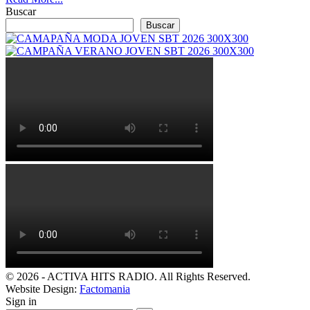
Buscar
Buscar
© 2026 - ACTIVA HITS RADIO. All Rights Reserved.
Website Design:
Factomania
Sign in