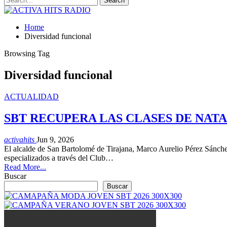
Home
Diversidad funcional
Browsing Tag
Diversidad funcional
ACTUALIDAD
SBT RECUPERA LAS CLASES DE NATA
activahits
Jun 9, 2026
El alcalde de San Bartolomé de Tirajana, Marco Aurelio Pérez Sánchez,
especializados a través del Club…
Read More...
Buscar
Buscar