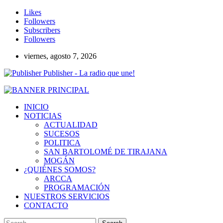
Likes
Followers
Subscribers
Followers
viernes, agosto 7, 2026
Publisher - La radio que une!
INICIO
NOTICIAS
ACTUALIDAD
SUCESOS
POLITICA
SAN BARTOLOMÉ DE TIRAJANA
MOGÁN
¿QUIÉNES SOMOS?
ARCCA
PROGRAMACIÓN
NUESTROS SERVICIOS
CONTACTO