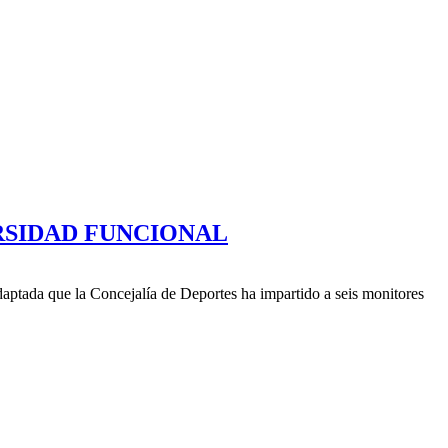
ERSIDAD FUNCIONAL
daptada que la Concejalía de Deportes ha impartido a seis monitores