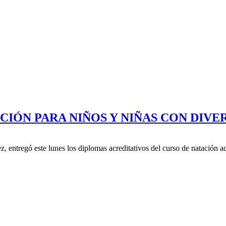
CIÓN PARA NIÑOS Y NIÑAS CON DIV
 entregó este lunes los diplomas acreditativos del curso de natación a