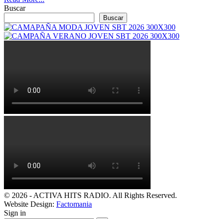
Buscar
Buscar
© 2026 - ACTIVA HITS RADIO. All Rights Reserved.
Website Design:
Factomania
Sign in