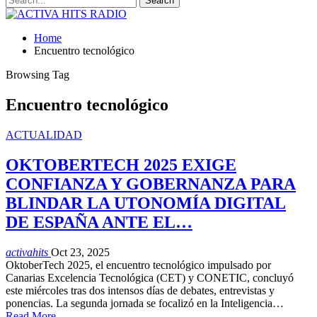
Home
Encuentro tecnológico
Browsing Tag
Encuentro tecnológico
ACTUALIDAD
OKTOBERTECH 2025 EXIGE
CONFIANZA Y GOBERNANZA PARA
BLINDAR LA UTONOMÍA DIGITAL
DE ESPAÑA ANTE EL…
activahits
Oct 23, 2025
OktoberTech 2025, el encuentro tecnológico impulsado por
Canarias Excelencia Tecnológica (CET) y CONETIC, concluyó
este miércoles tras dos intensos días de debates, entrevistas y
ponencias. La segunda jornada se focalizó en la Inteligencia…
Read More...